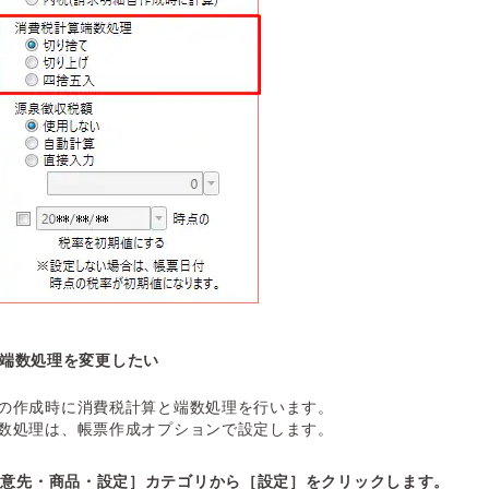
端数処理を変更したい
の作成時に消費税計算と端数処理を行います。
数処理は、帳票作成オプションで設定します。
得意先・商品・設定］カテゴリから［設定］をクリックします。