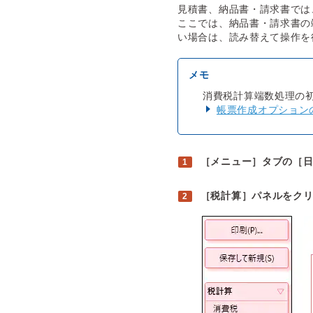
見積書、納品書・請求書では
ここでは、納品書・請求書の
い場合は、読み替えて操作を
消費税計算端数処理の
帳票作成オプション
［メニュー］タブの［
［税計算］パネルをク