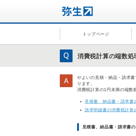
トップページ
消費税計算の端数処
やよいの見積・納品・請求書
ります。
消費税計算の1円未満の端数
見積書、納品書・請求書
請求明細書の消費税計算
見積書、納品書・請求書の