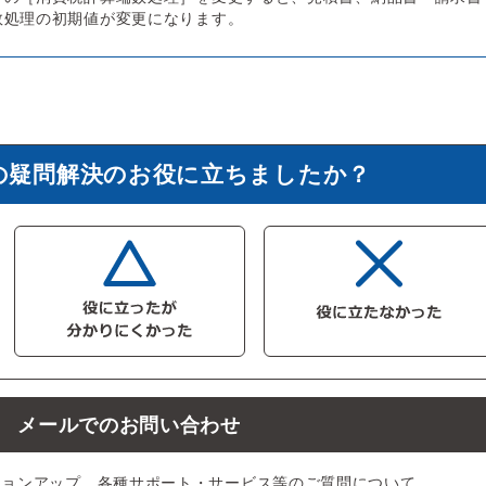
数処理の初期値が変更になります。
の疑問解決のお役に立ちましたか？
メールでのお問い合わせ
ジョンアップ、各種サポート・サービス等のご質問について、