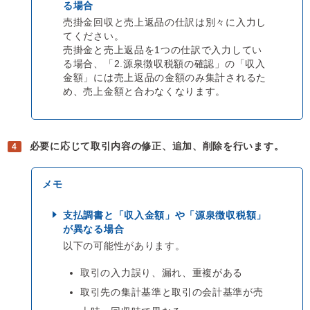
る場合
売掛金回収と売上返品の仕訳は別々に入力し
てください。
売掛金と売上返品を1つの仕訳で入力してい
る場合、「2.源泉徴収税額の確認」の「収入
金額」には売上返品の金額のみ集計されるた
め、売上金額と合わなくなります。
必要に応じて取引内容の修正、追加、削除を行います。
支払調書と「収入金額」や「源泉徴収税額」
が異なる場合
以下の可能性があります。
取引の入力誤り、漏れ、重複がある
取引先の集計基準と取引の会計基準が売