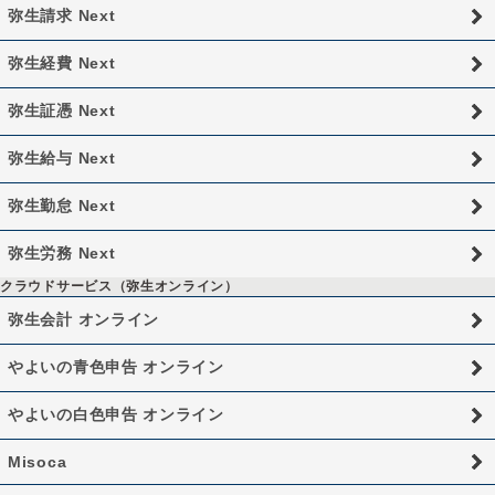
弥生請求 Next
弥生経費 Next
弥生証憑 Next
弥生給与 Next
弥生勤怠 Next
弥生労務 Next
クラウドサービス（弥生オンライン）
弥生会計 オンライン
やよいの青色申告 オンライン
やよいの白色申告 オンライン
Misoca