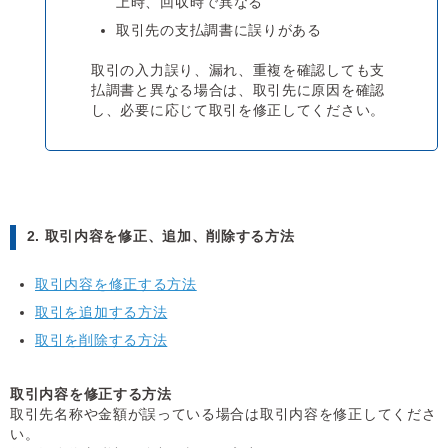
上時、回収時で異なる
取引先の支払調書に誤りがある
取引の入力誤り、漏れ、重複を確認しても支
払調書と異なる場合は、取引先に原因を確認
し、必要に応じて取引を修正してください。
2. 取引内容を修正、追加、削除する方法
取引内容を修正する方法
取引を追加する方法
取引を削除する方法
取引内容を修正する方法
取引先名称や金額が誤っている場合は取引内容を修正してくださ
い。