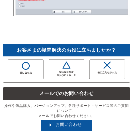
お客さまの疑問解決のお役に立ちましたか？
メールでのお問い合わせ
操作や製品購入、バージョンアップ、各種サポート・サービス等のご質問
について、
メールでお問い合わせください。
お問い合わせ