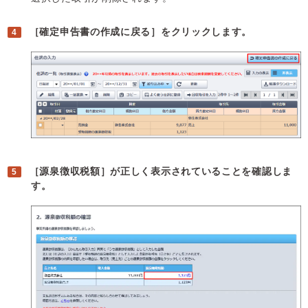
［確定申告書の作成に戻る］をクリックします。
［源泉徴収税額］が正しく表示されていることを確認しま
す。