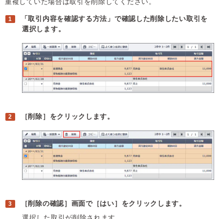
重複していた場合は取引を削除してください。
「取引内容を確認する方法」で確認した削除したい取引を
選択します。
［削除］をクリックします。
［削除の確認］画面で［はい］をクリックします。
選択した取引が削除されます。