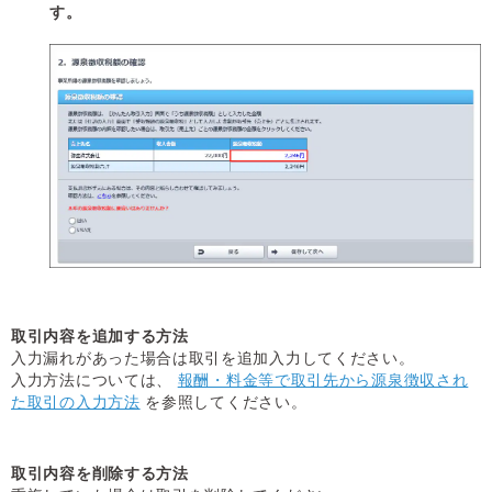
す。
取引内容を追加する方法
入力漏れがあった場合は取引を追加入力してください。
入力方法については、
報酬・料金等で取引先から源泉徴収され
た取引の入力方法
を参照してください。
取引内容を削除する方法