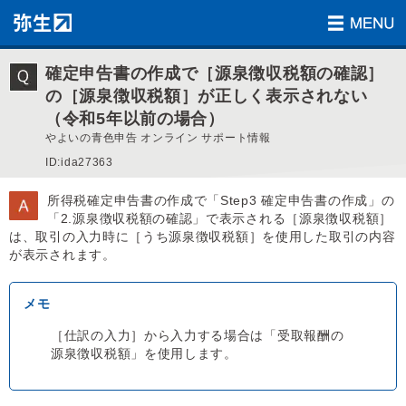
確定申告書の作成で［源泉徴収税額の確認］
の［源泉徴収税額］が正しく表示されない
（令和5年以前の場合）
やよいの青色申告 オンライン サポート情報
ID:ida27363
所得税確定申告書の作成で「Step3 確定申告書の作成」の
「2.源泉徴収税額の確認」で表示される［源泉徴収税額］
は、取引の入力時に［うち源泉徴収税額］を使用した取引の内容
が表示されます。
［仕訳の入力］から入力する場合は「受取報酬の
源泉徴収税額」を使用します。