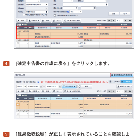
［確定申告書の作成に戻る］をクリックします。
［源泉徴収税額］が正しく表示されていることを確認しま