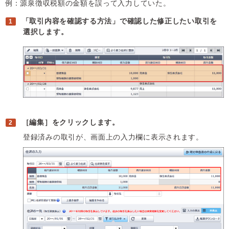
例：源泉徴収税額の金額を誤って入力していた。
「取引内容を確認する方法」で確認した修正したい取引を
選択します。
［編集］をクリックします。
登録済みの取引が、画面上の入力欄に表示されます。