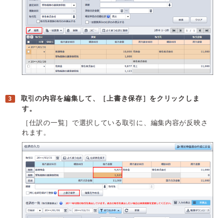
取引の内容を編集して、［上書き保存］をクリックしま
す。
［仕訳の一覧］で選択している取引に、編集内容が反映さ
れます。