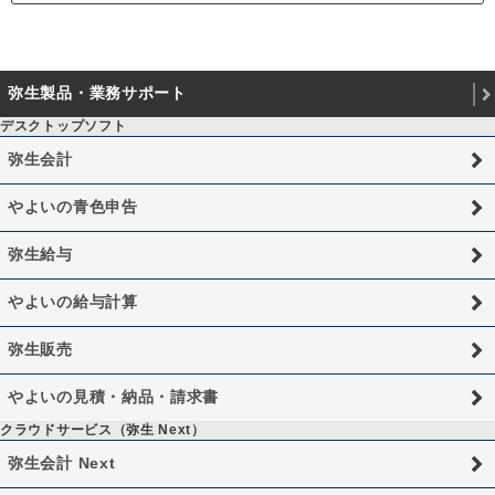
弥生製品・業務サポート
デスクトップソフト
弥生会計
やよいの青色申告
弥生給与
やよいの給与計算
弥生販売
やよいの見積・納品・請求書
クラウドサービス（弥生 Next）
弥生会計 Next