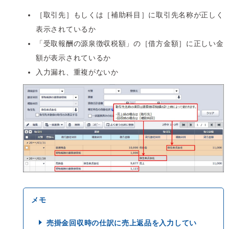
［取引先］もしくは［補助科目］に取引先名称が正しく
表示されているか
「受取報酬の源泉徴収税額」の［借方金額］に正しい金
額が表示されているか
入力漏れ、重複がないか
売掛金回収時の仕訳に売上返品を入力してい