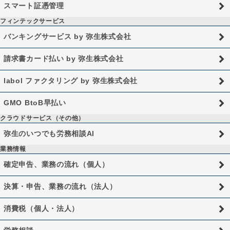
スマート証憑管理
フィンテックサービス
バンキングサービス by 弥生株式会社
請求書カード払い by 弥生株式会社
labol ファクタリング by 弥生株式会社
GMO BtoB早払い
クラウドサービス（その他）
弥生のいつでも労務相談AI
業務情報
確定申告、業務の流れ（個人）
決算・申告、業務の流れ（法人）
消費税（個人・法人）