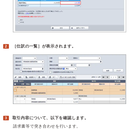
［仕訳の一覧］が表示されます。
取引内容について、以下を確認します。
請求書等で突き合わせを行います。