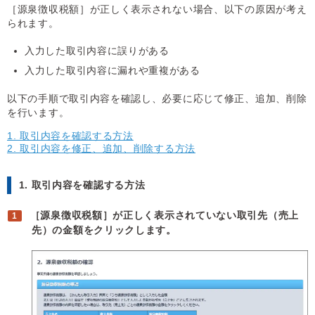
［源泉徴収税額］が正しく表示されない場合、以下の原因が考え
られます。
入力した取引内容に誤りがある
入力した取引内容に漏れや重複がある
以下の手順で取引内容を確認し、必要に応じて修正、追加、削除
を行います。
1. 取引内容を確認する方法
2. 取引内容を修正、追加、削除する方法
1. 取引内容を確認する方法
［源泉徴収税額］が正しく表示されていない取引先（売上
先）の金額をクリックします。