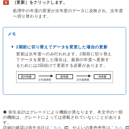
［更新］をクリックします。
処理中の年度の変更が次年度のデータに反映され、次年度
へ切り替わります。
2期前に切り替えてデータを変更した場合の更新
更新は次年度へのみ行われます。2期前に切り替え
てデータを変更した場合は、最新の年度へ更新す
るためには2回続けて更新する必要があります。
◆ 弥生会計はグレードにより機能が異なります。本文中の一部
の機能は、グレードによっては搭載されていないことがありま
す。
詳細の確認は弥生会計は
こちら
、やよいの青色申告は
こちら