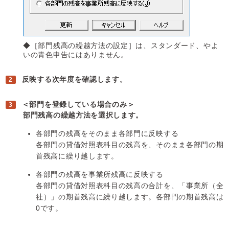
◆［部門残高の繰越方法の設定］は、スタンダード、やよ
いの青色申告にはありません。
反映する次年度を確認します。
＜部門を登録している場合のみ＞
部門残高の繰越方法を選択します。
各部門の残高をそのまま各部門に反映する
各部門の貸借対照表科目の残高を、そのまま各部門の期
首残高に繰り越します。
各部門の残高を事業所残高に反映する
各部門の貸借対照表科目の残高の合計を、「事業所（全
社）」の期首残高に繰り越します。各部門の期首残高は
0です。