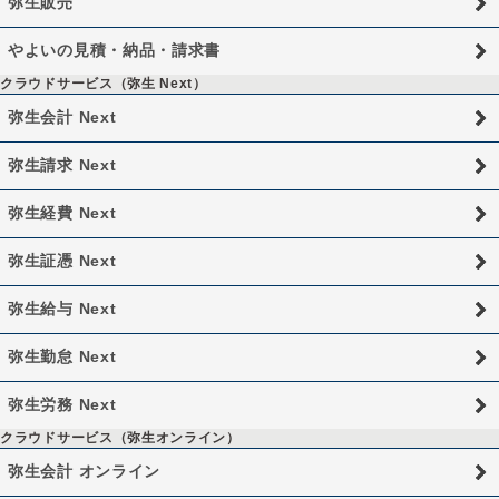
弥生販売
やよいの見積・納品・請求書
クラウドサービス（弥生 Next）
弥生会計 Next
弥生請求 Next
弥生経費 Next
弥生証憑 Next
弥生給与 Next
弥生勤怠 Next
弥生労務 Next
クラウドサービス（弥生オンライン）
弥生会計 オンライン