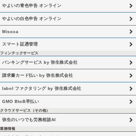
やよいの青色申告 オンライン
やよいの白色申告 オンライン
Misoca
スマート証憑管理
フィンテックサービス
バンキングサービス by 弥生株式会社
請求書カード払い by 弥生株式会社
labol ファクタリング by 弥生株式会社
GMO BtoB早払い
クラウドサービス（その他）
弥生のいつでも労務相談AI
業務情報