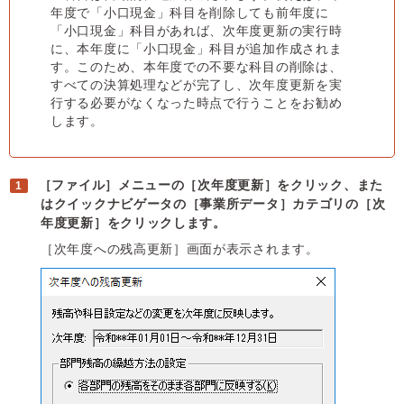
年度で「小口現金」科目を削除しても前年度に
「小口現金」科目があれば、次年度更新の実行時
に、本年度に「小口現金」科目が追加作成されま
す。このため、本年度での不要な科目の削除は、
すべての決算処理などが完了し、次年度更新を実
行する必要がなくなった時点で行うことをお勧め
します。
［ファイル］メニューの［次年度更新］をクリック、また
はクイックナビゲータの［事業所データ］カテゴリの［次
年度更新］をクリックします。
［次年度への残高更新］画面が表示されます。