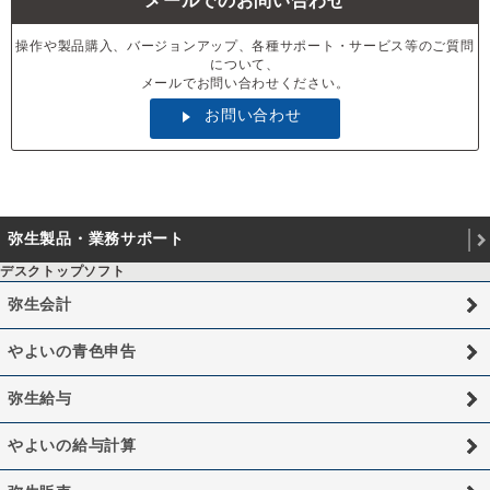
メールでのお問い合わせ
操作や製品購入、バージョンアップ、各種サポート・サービス等のご質問
について、
メールでお問い合わせください。
お問い合わせ
弥生製品・業務サポート
デスクトップソフト
弥生会計
やよいの青色申告
弥生給与
やよいの給与計算