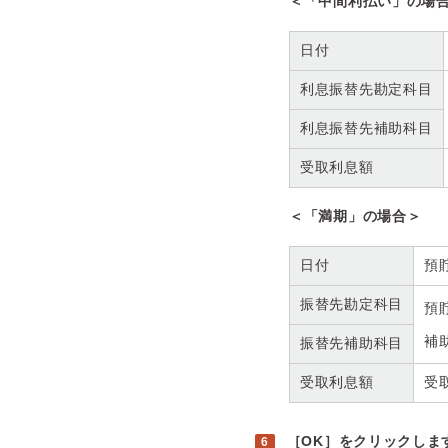
＜「中間利払い」の場
日付
利息振替先勘定科目
利息振替先補助科目
受取利息額
＜「満期」の場合＞
日付
預
振替先勘定科目
預
補
振替先補助科目
受取利息額
受
［OK］をクリックしま