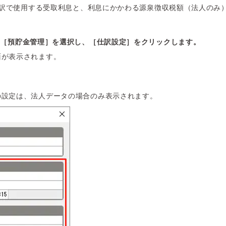
訳で使用する受取利息と、利息にかかわる源泉徴収税額（法人のみ
の［預貯金管理］を選択し、［仕訳設定］をクリックします。
面が表示されます。
の設定は、法人データの場合のみ表示されます。