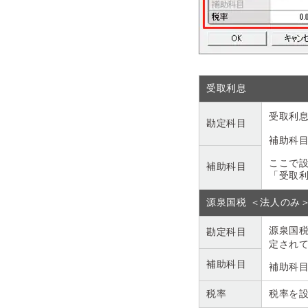
受取利息
受取利
勘定科目
補助科
ここで
補助科目
「受取
源泉国税 ＜法人のみ
源泉国
勘定科目
定され
補助科目
補助科
税率
税率を