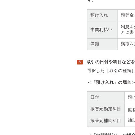
す。
預け入れ
預貯金
利息を
中間利払い
とに書
満期
満期を
取引の日付や科目など
選択した［取引の種類
＜「預け入れ」の場合
日付
預
振替元勘定科目
振
補
振替元補助科目