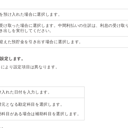
を預け入れた場合に選択します。
受け取った場合に選択します。中間利払いの仕訳は、利息の受け取
き出しを実行してください。
迎えた預貯金を引き出す場合に選択します。
を設定します。
］により設定項目は異なります。
＞
け入れた日付を入力します。
替元となる勘定科目を選択します。
助科目がある場合は補助科目を選択します。