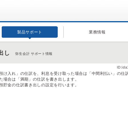
製品サポート
業務情報
出し
弥生会計 サポート情報
ID:id
預け入れ」の仕訳を、利息を受け取った場合は「中間利払い」の仕
た場合は「満期」の仕訳を書き出します。
預貯金の仕訳書き出しの設定を行います。