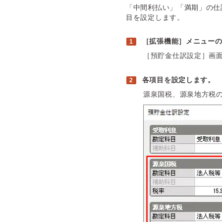
「中間利払い」「満期」の仕
目を設定します。
［拡張機能］メニュー
［預貯金仕訳設定］画
各項目を設定します。
源泉国税、源泉地方税