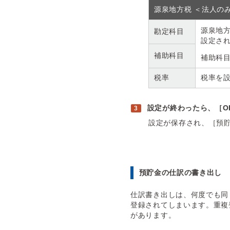
源泉地方税 ＜法人の
源泉地
勘定科目
設定さ
補助科目
補助科
税率
税率を
設定が終わったら、［O
設定が保存され、［預
預貯金の仕訳の書き出し
仕訳書き出しは、何度でも同
登録されてしまいます。重複
があります。