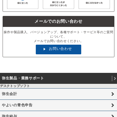
メールでのお問い合わせ
操作や製品購入、バージョンアップ、各種サポート・サービス等のご質問
について、
メールでお問い合わせください。
お問い合わせ
弥生製品・業務サポート
デスクトップソフト
弥生会計
やよいの青色申告
弥生給与