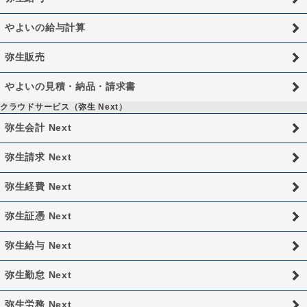
やよいの給与計算
弥生販売
やよいの見積・納品・請求書
クラウドサービス（弥生 Next）
弥生会計 Next
弥生請求 Next
弥生経費 Next
弥生証憑 Next
弥生給与 Next
弥生勤怠 Next
弥生労務 Next