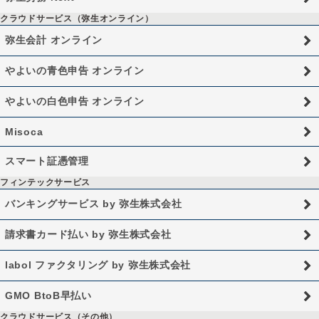
クラウドサービス（弥生オンライン）
弥生会計 オンライン
やよいの青色申告 オンライン
やよいの白色申告 オンライン
Misoca
スマート証憑管理
フィンテックサービス
バンキングサービス by 弥生株式会社
請求書カード払い by 弥生株式会社
labol ファクタリング by 弥生株式会社
GMO BtoB早払い
クラウドサービス（その他）