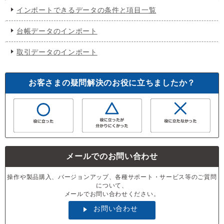
インポートできるデータの条件と項目一覧
台帳データのインポート
取引データのインポート
お客さまの疑問解決のお役に立ちましたか？
メールでのお問い合わせ
操作や製品購入、バージョンアップ、各種サポート・サービス等のご質問
について、
メールでお問い合わせください。
お問い合わせ