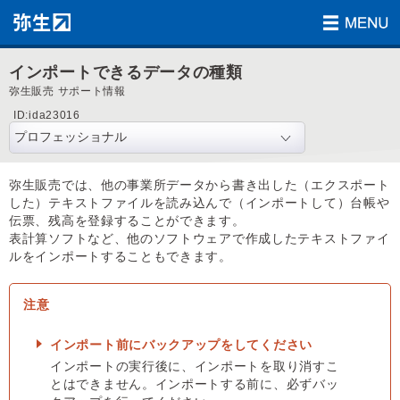
インポートできるデータの種類
弥生販売 サポート情報
ID:ida23016
弥生販売では、他の事業所データから書き出した（エクスポート
した）テキストファイルを読み込んで（インポートして）台帳や
伝票、残高を登録することができます。
表計算ソフトなど、他のソフトウェアで作成したテキストファイ
ルをインポートすることもできます。
インポート前にバックアップをしてください
インポートの実行後に、インポートを取り消すこ
とはできません。インポートする前に、必ずバッ