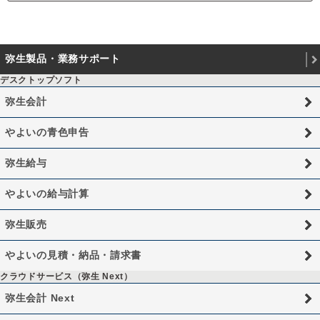
弥生製品・業務サポート
デスクトップソフト
弥生会計
やよいの青色申告
弥生給与
やよいの給与計算
弥生販売
やよいの見積・納品・請求書
クラウドサービス（弥生 Next）
弥生会計 Next