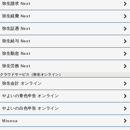
弥生請求 Next
弥生経費 Next
弥生証憑 Next
弥生給与 Next
弥生勤怠 Next
弥生労務 Next
クラウドサービス（弥生オンライン）
弥生会計 オンライン
やよいの青色申告 オンライン
やよいの白色申告 オンライン
Misoca