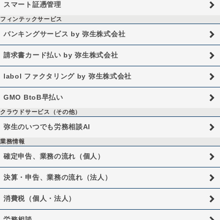
スマート証憑管理
フィンテックサービス
バンキングサービス by 弥生株式会社
請求書カード払い by 弥生株式会社
labol ファクタリング by 弥生株式会社
GMO BtoB早払い
クラウドサービス（その他）
弥生のいつでも労務相談AI
業務情報
確定申告、業務の流れ（個人）
決算・申告、業務の流れ（法人）
消費税（個人・法人）
労務相談