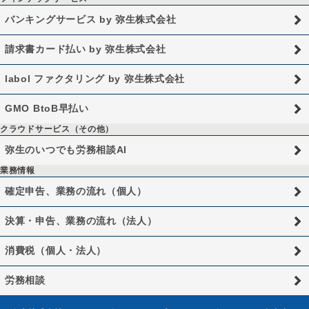
バンキングサービス by 弥生株式会社
請求書カード払い by 弥生株式会社
labol ファクタリング by 弥生株式会社
GMO BtoB早払い
クラウドサービス（その他）
弥生のいつでも労務相談AI
業務情報
確定申告、業務の流れ（個人）
決算・申告、業務の流れ（法人）
消費税（個人・法人）
労務相談