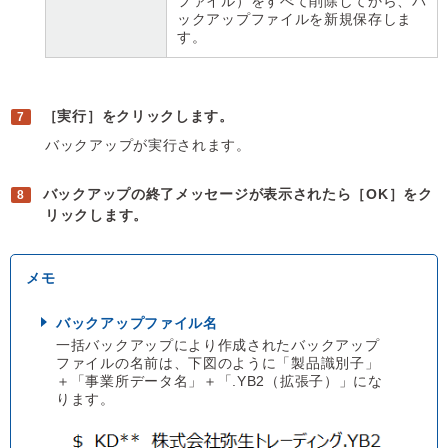
ファイル）をすべて削除してから、バ
ックアップファイルを新規保存しま
す。
［実行］をクリックします。
バックアップが実行されます。
バックアップの終了メッセージが表示されたら［OK］をク
リックします。
バックアップファイル名
一括バックアップにより作成されたバックアップ
ファイルの名前は、下図のように「製品識別子」
＋「事業所データ名」＋「.YB2（拡張子）」にな
ります。