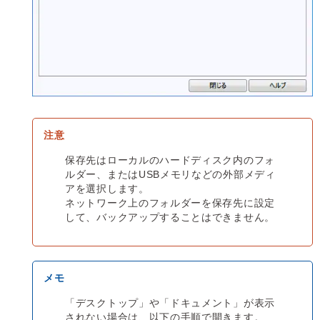
保存先はローカルのハードディスク内のフォ
ルダー、またはUSBメモリなどの外部メディ
アを選択します。
ネットワーク上のフォルダーを保存先に設定
して、バックアップすることはできません。
「デスクトップ」や「ドキュメント」が表示
されない場合は、以下の手順で開きます。