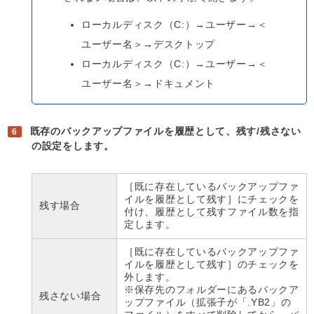
ローカルディスク（C:）→ユーザー→＜
ユーザー名＞→デスクトップ
ローカルディスク（C:）→ユーザー→＜
ユーザー名＞→ドキュメント
既存のバックアップファイルを履歴として、残す/残さない
の設定をします。
［既に存在しているバックアップファ
イルを履歴として残す］にチェックを
残す場合
付け、履歴として残すファイル数を指
定します。
［既に存在しているバックアップファ
イルを履歴として残す］のチェックを
外します。
※保存先のフォルダーにあるバックア
残さない場合
ップファイル（拡張子が「.YB2」の