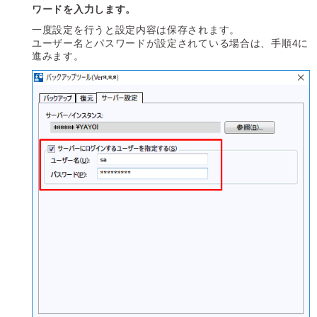
ワードを入力します。
一度設定を行うと設定内容は保存されます。
ユーザー名とパスワードが設定されている場合は、手順4に
進みます。