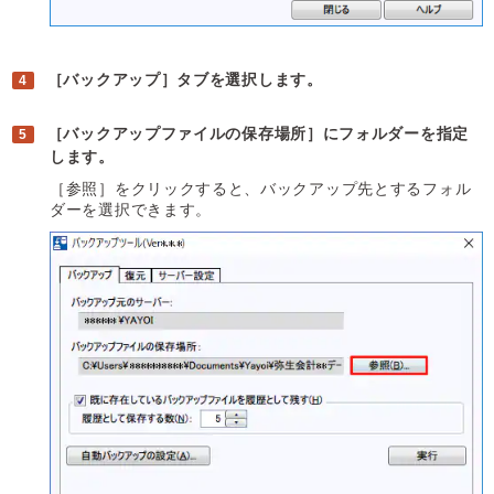
［バックアップ］タブを選択します。
［バックアップファイルの保存場所］にフォルダーを指定
します。
［参照］をクリックすると、バックアップ先とするフォル
ダーを選択できます。