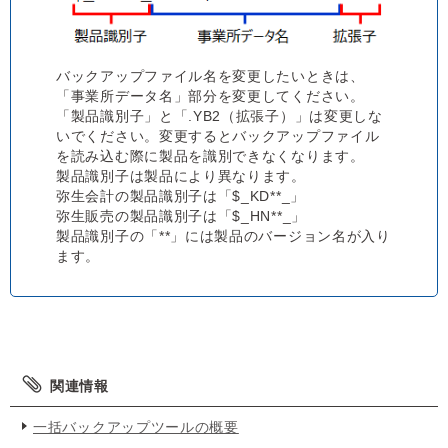
バックアップファイル名を変更したいときは、
「事業所データ名」部分を変更してください。
「製品識別子」と「.YB2（拡張子）」は変更しな
いでください。変更するとバックアップファイル
を読み込む際に製品を識別できなくなります。
製品識別子は製品により異なります。
弥生会計の製品識別子は「$_KD**_」
弥生販売の製品識別子は「$_HN**_」
製品識別子の「**」には製品のバージョン名が入り
ます。
関連情報
一括バックアップツールの概要