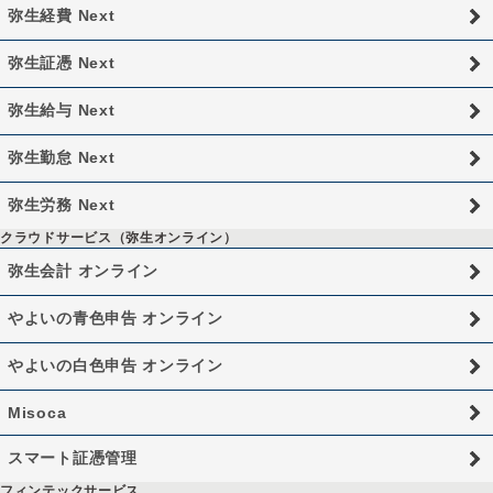
弥生経費 Next
弥生証憑 Next
弥生給与 Next
弥生勤怠 Next
弥生労務 Next
クラウドサービス（弥生オンライン）
弥生会計 オンライン
やよいの青色申告 オンライン
やよいの白色申告 オンライン
Misoca
スマート証憑管理
フィンテックサービス