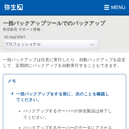
一括バックアップツールでのバックアップ
弥生販売 サポート情報
ID:ida23047
一括バックアップは任意に実行したり、自動バックアップを設定
して、定期的にバックアップを自動実行することもできます。
一括バックアップをする前に、次のことを確認し
てください。
バックアップするサーバーの弥生製品は終了し
てください。
バックアップするサーバーのデータにアクセス