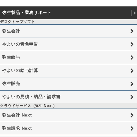
弥生製品・業務サポート
デスクトップソフト
弥生会計
やよいの青色申告
弥生給与
やよいの給与計算
弥生販売
やよいの見積・納品・請求書
クラウドサービス（弥生 Next）
弥生会計 Next
弥生請求 Next