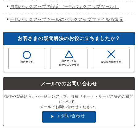
自動バックアップの設定（一括バックアップツール）
一括バックアップツールのバックアップファイルの復元
お客さまの疑問解決のお役に立ちましたか？
メールでのお問い合わせ
操作や製品購入、バージョンアップ、各種サポート・サービス等のご質問
について、
メールでお問い合わせください。
お問い合わせ