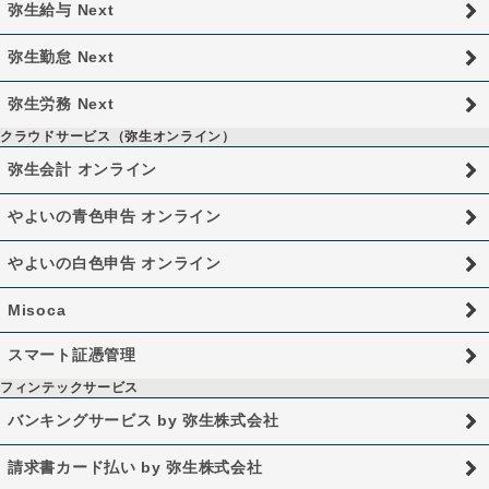
弥生給与 Next
弥生勤怠 Next
弥生労務 Next
クラウドサービス（弥生オンライン）
弥生会計 オンライン
やよいの青色申告 オンライン
やよいの白色申告 オンライン
Misoca
スマート証憑管理
フィンテックサービス
バンキングサービス by 弥生株式会社
請求書カード払い by 弥生株式会社