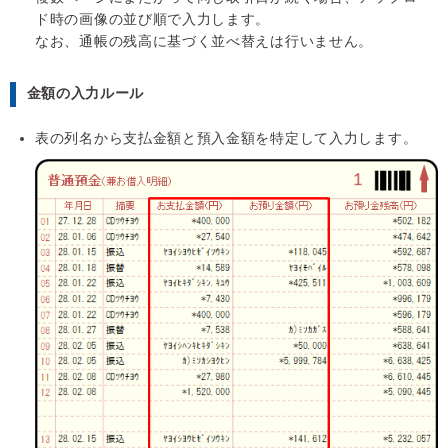
ド時の画像の並び順で入力します。
なお、通帳の残高に基づく並べ替えは行いません。
金額の入力ルール
表の列名から支払金額と預入金額を特定して入力します。