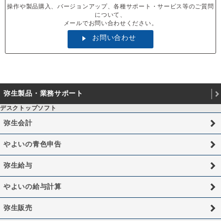
操作や製品購入、バージョンアップ、各種サポート・サービス等のご質問
について、
メールでお問い合わせください。
お問い合わせ
弥生製品・業務サポート
デスクトップソフト
弥生会計
やよいの青色申告
弥生給与
やよいの給与計算
弥生販売