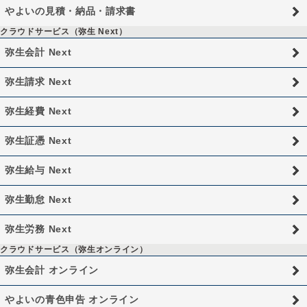
やよいの見積・納品・請求書
クラウドサービス（弥生 Next）
弥生会計 Next
弥生請求 Next
弥生経費 Next
弥生証憑 Next
弥生給与 Next
弥生勤怠 Next
弥生労務 Next
クラウドサービス（弥生オンライン）
弥生会計 オンライン
やよいの青色申告 オンライン