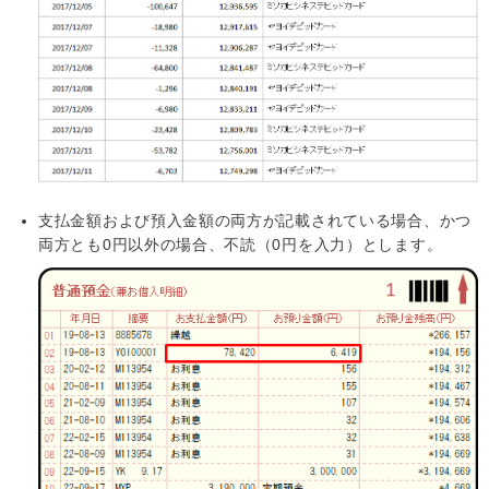
支払金額および預入金額の両方が記載されている場合、かつ
両方とも0円以外の場合、不読（0円を入力）とします。