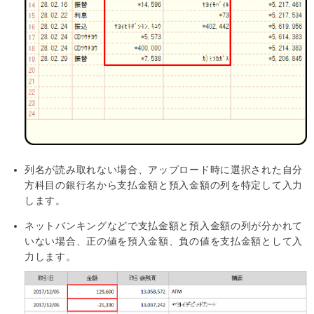
列名が読み取れない場合、アップロード時に選択された自分
方科目の銀行名から支払金額と預入金額の列を特定して入力
します。
ネットバンキングなどで支払金額と預入金額の列が分かれて
いない場合、正の値を預入金額、負の値を支払金額として入
力します。