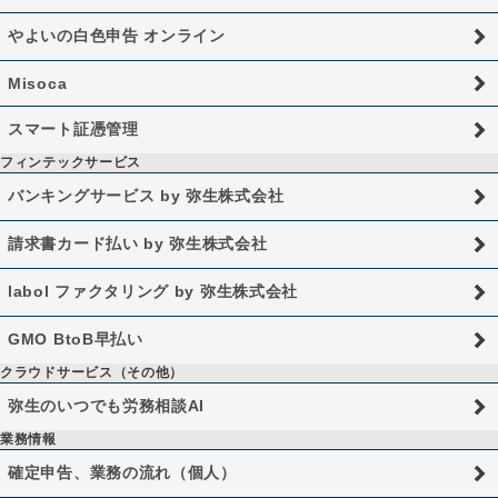
やよいの白色申告 オンライン
Misoca
スマート証憑管理
フィンテックサービス
バンキングサービス by 弥生株式会社
請求書カード払い by 弥生株式会社
labol ファクタリング by 弥生株式会社
GMO BtoB早払い
クラウドサービス（その他）
弥生のいつでも労務相談AI
業務情報
確定申告、業務の流れ（個人）