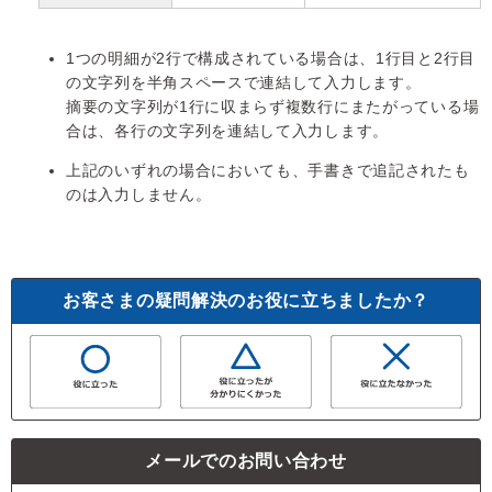
1つの明細が2行で構成されている場合は、1行目と2行目
の文字列を半角スペースで連結して入力します。
摘要の文字列が1行に収まらず複数行にまたがっている場
合は、各行の文字列を連結して入力します。
上記のいずれの場合においても、手書きで追記されたも
のは入力しません。
お客さまの疑問解決のお役に立ちましたか？
メールでのお問い合わせ