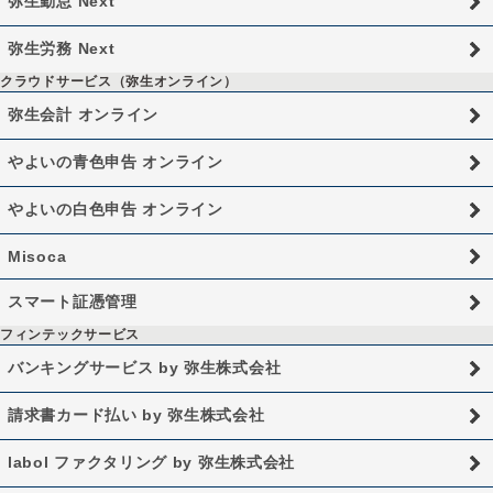
弥生勤怠 Next
弥生労務 Next
クラウドサービス（弥生オンライン）
弥生会計 オンライン
やよいの青色申告 オンライン
やよいの白色申告 オンライン
Misoca
スマート証憑管理
フィンテックサービス
バンキングサービス by 弥生株式会社
請求書カード払い by 弥生株式会社
labol ファクタリング by 弥生株式会社