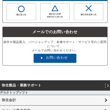
メールでのお問い合わせ
操作や製品購入、バージョンアップ、各種サポート・サービス等のご質問
について、
メールでお問い合わせください。
お問い合わせ
弥生製品・業務サポート
デスクトップソフト
弥生会計