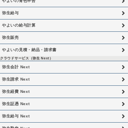
やよいの青色申告
弥生給与
やよいの給与計算
弥生販売
やよいの見積・納品・請求書
クラウドサービス（弥生 Next）
弥生会計 Next
弥生請求 Next
弥生経費 Next
弥生証憑 Next
弥生給与 Next