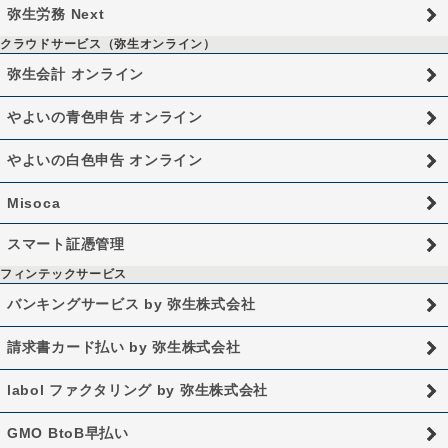
弥生労務 Next
クラウドサービス（弥生オンライン）
弥生会計 オンライン
やよいの青色申告 オンライン
やよいの白色申告 オンライン
Misoca
スマート証憑管理
フィンテックサービス
バンキングサービス by 弥生株式会社
請求書カード払い by 弥生株式会社
labol ファクタリング by 弥生株式会社
GMO BtoB早払い