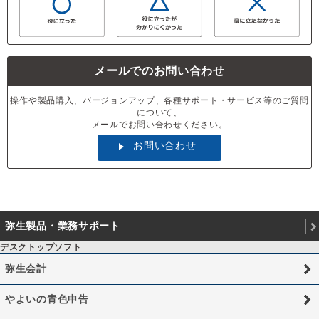
メールでのお問い合わせ
操作や製品購入、バージョンアップ、各種サポート・サービス等のご質問
について、
メールでお問い合わせください。
お問い合わせ
弥生製品・業務サポート
デスクトップソフト
弥生会計
やよいの青色申告