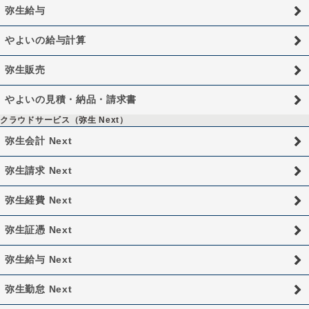
弥生給与
やよいの給与計算
弥生販売
やよいの見積・納品・請求書
クラウドサービス（弥生 Next）
弥生会計 Next
弥生請求 Next
弥生経費 Next
弥生証憑 Next
弥生給与 Next
弥生勤怠 Next