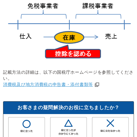
記載方法の詳細は、以下の国税庁ホームページを参照してくださ
い。
消費税及び地方消費税の申告書・添付書類等
お客さまの疑問解決のお役に立ちましたか？