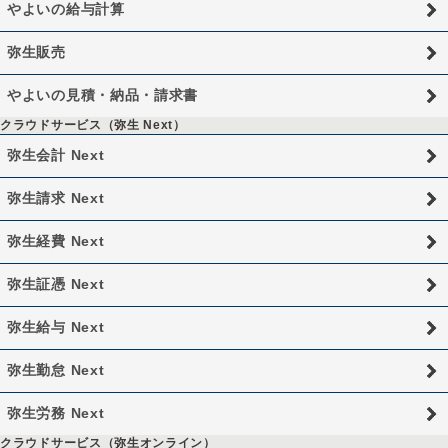
やよいの給与計算
弥生販売
やよいの見積・納品・請求書
クラウドサービス（弥生 Next）
弥生会計 Next
弥生請求 Next
弥生経費 Next
弥生証憑 Next
弥生給与 Next
弥生勤怠 Next
弥生労務 Next
クラウドサービス（弥生オンライン）