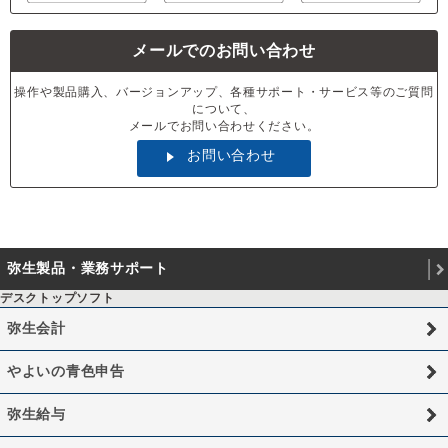
メールでのお問い合わせ
操作や製品購入、バージョンアップ、各種サポート・サービス等のご質問
について、
メールでお問い合わせください。
お問い合わせ
弥生製品・業務サポート
デスクトップソフト
弥生会計
やよいの青色申告
弥生給与