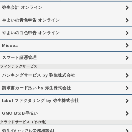
弥生会計 オンライン
やよいの青色申告 オンライン
やよいの白色申告 オンライン
Misoca
スマート証憑管理
フィンテックサービス
バンキングサービス by 弥生株式会社
請求書カード払い by 弥生株式会社
labol ファクタリング by 弥生株式会社
GMO BtoB早払い
クラウドサービス（その他）
弥生のいつでも労務相談AI