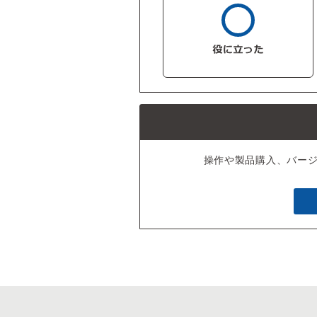
操作や製品購入、バー