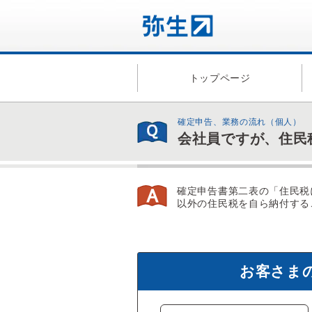
トップページ
確定申告、業務の流れ（個人）
会社員ですが、住民
確定申告書第二表の「住民税
以外の住民税を自ら納付する
お客さま