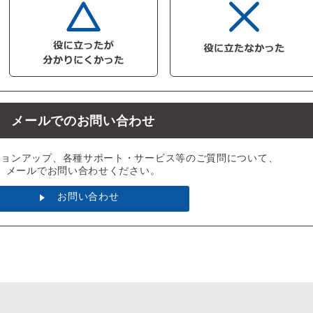
メールでのお問い合わせ
ジョンアップ、各種サポート・サービス等のご質問について、
メールでお問い合わせください。
お問い合わせ