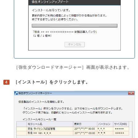
［弥生ダウンロードマネージャー］画面が表示されます。
［インストール］をクリックします。