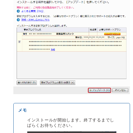
インストールが開始します。終了するまでし
ばらくお待ちください。