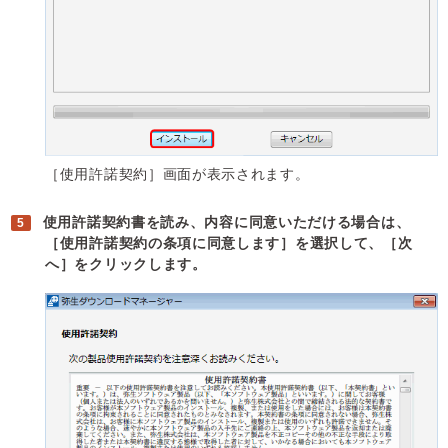
［使用許諾契約］画面が表示されます。
使用許諾契約書を読み、内容に同意いただける場合は、
［使用許諾契約の条項に同意します］を選択して、［次
へ］をクリックします。