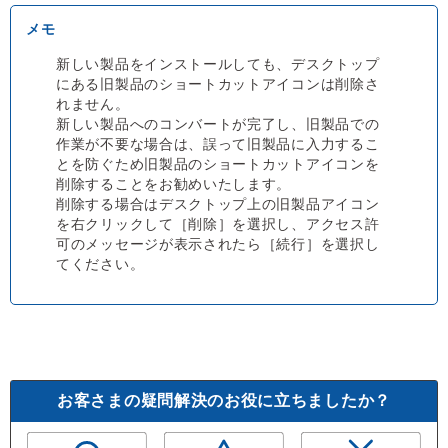
新しい製品をインストールしても、デスクトップ
にある旧製品のショートカットアイコンは削除さ
れません。
新しい製品へのコンバートが完了し、旧製品での
作業が不要な場合は、誤って旧製品に入力するこ
とを防ぐため旧製品のショートカットアイコンを
削除することをお勧めいたします。
削除する場合はデスクトップ上の旧製品アイコン
を右クリックして［削除］を選択し、アクセス許
可のメッセージが表示されたら［続行］を選択し
てください。
お客さまの疑問解決のお役に立ちましたか？