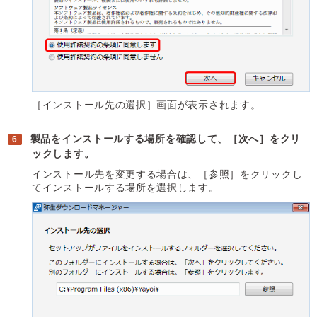
［インストール先の選択］画面が表示されます。
製品をインストールする場所を確認して、［次へ］をクリ
ックします。
インストール先を変更する場合は、［参照］をクリックし
てインストールする場所を選択します。