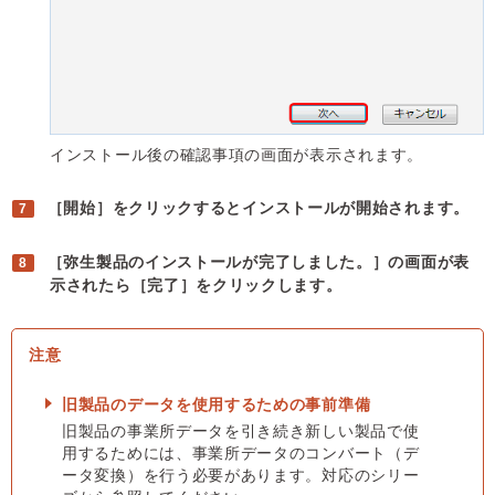
インストール後の確認事項の画面が表示されます。
［開始］をクリックするとインストールが開始されます。
［弥生製品のインストールが完了しました。］の画面が表
示されたら［完了］をクリックします。
旧製品のデータを使用するための事前準備
旧製品の事業所データを引き続き新しい製品で使
用するためには、事業所データのコンバート（デ
ータ変換）を行う必要があります。対応のシリー