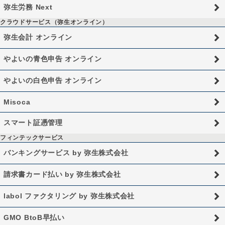
弥生労務 Next
クラウドサービス（弥生オンライン）
弥生会計 オンライン
やよいの青色申告 オンライン
やよいの白色申告 オンライン
Misoca
スマート証憑管理
フィンテックサービス
バンキングサービス by 弥生株式会社
請求書カード払い by 弥生株式会社
labol ファクタリング by 弥生株式会社
GMO BtoB早払い