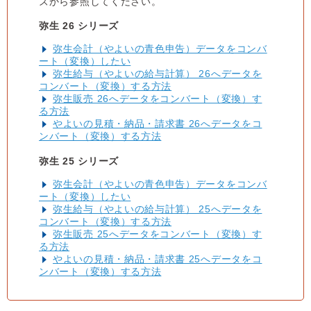
ズから参照してください。
弥生 26 シリーズ
弥生会計（やよいの青色申告）データをコンバ
ート（変換）したい
弥生給与（やよいの給与計算） 26へデータを
コンバート（変換）する方法
弥生販売 26へデータをコンバート（変換）す
る方法
やよいの見積・納品・請求書 26へデータをコ
ンバート（変換）する方法
弥生 25 シリーズ
弥生会計（やよいの青色申告）データをコンバ
ート（変換）したい
弥生給与（やよいの給与計算） 25へデータを
コンバート（変換）する方法
弥生販売 25へデータをコンバート（変換）す
る方法
やよいの見積・納品・請求書 25へデータをコ
ンバート（変換）する方法