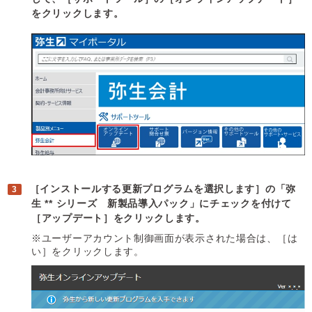
をクリックします。
［インストールする更新プログラムを選択します］の「弥
生 ** シリーズ 新製品導入パック」にチェックを付けて
［アップデート］をクリックします。
※ユーザーアカウント制御画面が表示された場合は、［は
い］をクリックします。