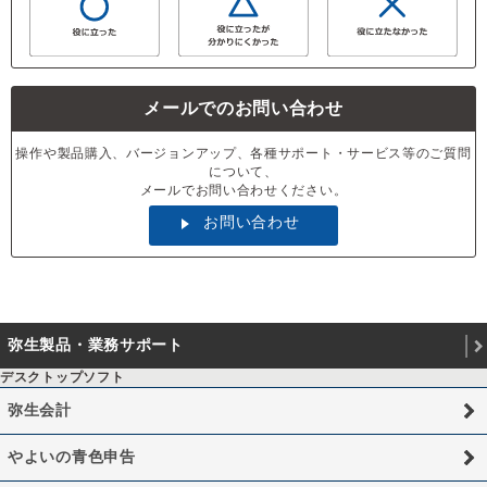
メールでのお問い合わせ
操作や製品購入、バージョンアップ、各種サポート・サービス等のご質問
について、
メールでお問い合わせください。
お問い合わせ
弥生製品・業務サポート
デスクトップソフト
弥生会計
やよいの青色申告