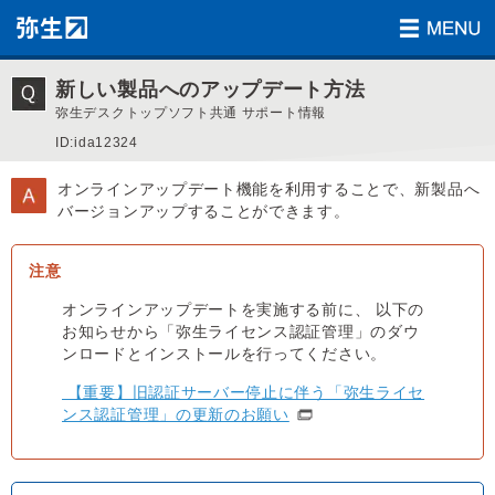
新しい製品へのアップデート方法
弥生デスクトップソフト共通 サポート情報
ID:ida12324
オンラインアップデート機能を利用することで、新製品へ
バージョンアップすることができます。
オンラインアップデートを実施する前に、 以下の
お知らせから「弥生ライセンス認証管理」のダウ
ンロードとインストールを行ってください。
【重要】旧認証サーバー停止に伴う「弥生ライセ
ンス認証管理」の更新のお願い