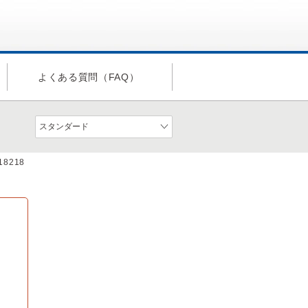
よくある質問（FAQ）
a18218
。