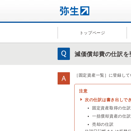
トップページ
減価償却費の仕訳を
［固定資産一覧］に登録して
次の仕訳は書き出しで
固定資産取得の仕訳
一括償却資産の仕訳
売却の仕訳