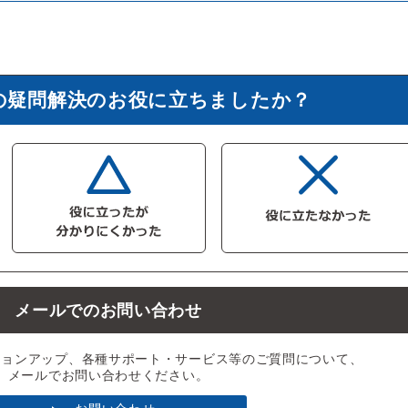
の疑問解決のお役に立ちましたか？
メールでのお問い合わせ
ジョンアップ、各種サポート・サービス等のご質問について、
メールでお問い合わせください。