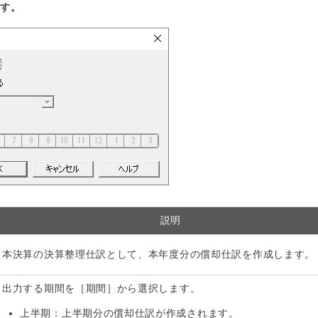
ます。
説明
本決算の決算整理仕訳として、本年度分の償却仕訳を作成します。
出力する期間を［期間］から選択します。
上半期：上半期分の償却仕訳が作成されます。