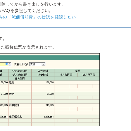
削除してから書き出しを行います。
FAQを参照してください。
みの「減価償却費」の仕訳を確認したい
す。
した振替伝票が表示されます。