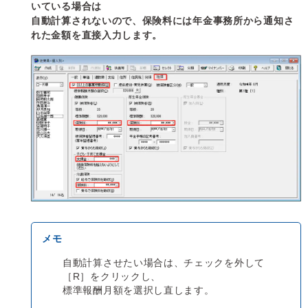
いている場合は
自動計算されないので、保険料には年金事務所から通知さ
れた金額を直接入力します。
自動計算させたい場合は、チェックを外して
［R］をクリックし、
標準報酬月額を選択し直します。