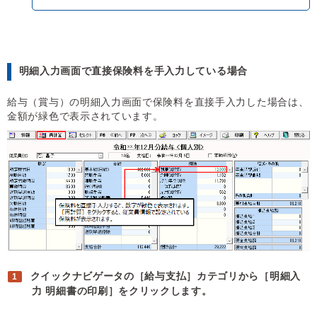
明細入力画面で直接保険料を手入力している場合
給与（賞与）の明細入力画面で保険料を直接手入力した場合は、
金額が緑色で表示されています。
クイックナビゲータの［給与支払］カテゴリから［明細入
力 明細書の印刷］をクリックします。