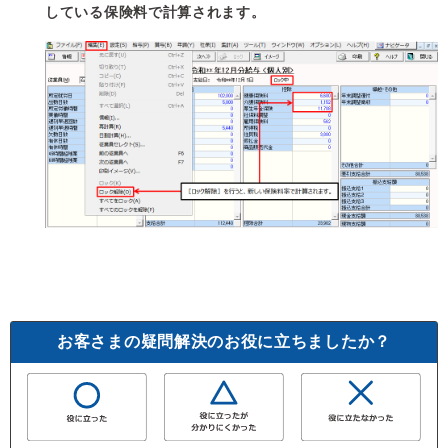
している保険料で計算されます。
お客さまの疑問解決のお役に立ちましたか？