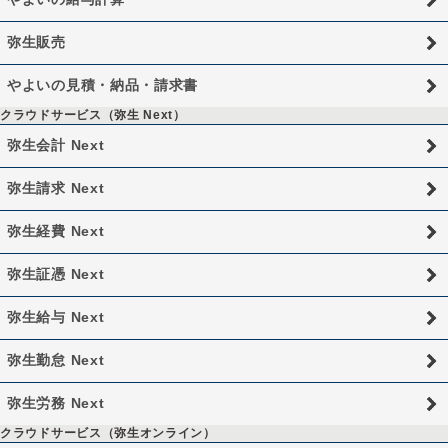
弥生販売
やよいの見積・納品・請求書
クラウドサービス（弥生 Next）
弥生会計 Next
弥生請求 Next
弥生経費 Next
弥生証憑 Next
弥生給与 Next
弥生勤怠 Next
弥生労務 Next
クラウドサービス（弥生オンライン）