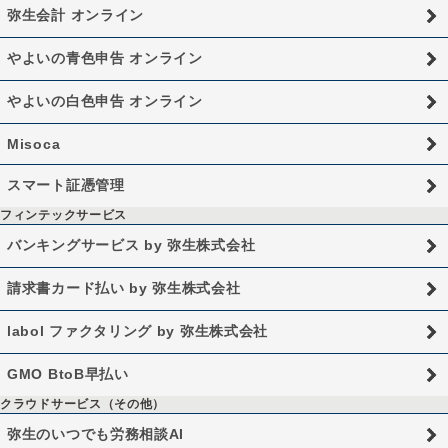
弥生会計 オンライン
やよいの青色申告 オンライン
やよいの白色申告 オンライン
Misoca
スマート証憑管理
フィンテックサービス
バンキングサービス by 弥生株式会社
請求書カード払い by 弥生株式会社
labol ファクタリング by 弥生株式会社
GMO BtoB早払い
クラウドサービス（その他）
弥生のいつでも労務相談AI