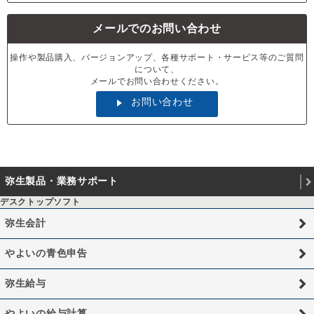
メールでのお問い合わせ
操作や製品購入、バージョンアップ、各種サポート・サービス等のご質問
について、
メールでお問い合わせください。
お問い合わせ
弥生製品・業務サポート
デスクトップソフト
弥生会計
やよいの青色申告
弥生給与
やよいの給与計算