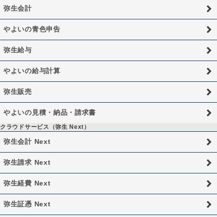
弥生会計
やよいの青色申告
弥生給与
やよいの給与計算
弥生販売
やよいの見積・納品・請求書
クラウドサービス（弥生 Next）
弥生会計 Next
弥生請求 Next
弥生経費 Next
弥生証憑 Next