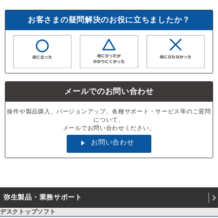
お客さまの疑問解決のお役に立ちましたか？
メールでのお問い合わせ
操作や製品購入、バージョンアップ、各種サポート・サービス等のご質問
について、
メールでお問い合わせください。
お問い合わせ
弥生製品・業務サポート
デスクトップソフト