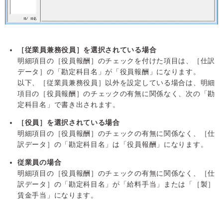
［従業員兼務役員］を選択されている場合
明細項目の［役員報酬］のチェックを付けた項目は、［仕訳
データ］の「勘定科目名」が「役員報酬」になります。
以下、［従業員兼務役員］以外を設定している場合は、明細
項目の［役員報酬］のチェックの有無に関係なく、次の「勘
定科目名」で書き出されます。
［役員］を選択されている場合
明細項目の［役員報酬］のチェックの有無に関係なく、［仕
訳データ］の「勘定科目名」は「役員報酬」になります。
従業員の場合
明細項目の［役員報酬］のチェックの有無に関係なく、［仕
訳データ］の「勘定科目名」が「給料手当」または「［製］
賃金手当」になります。