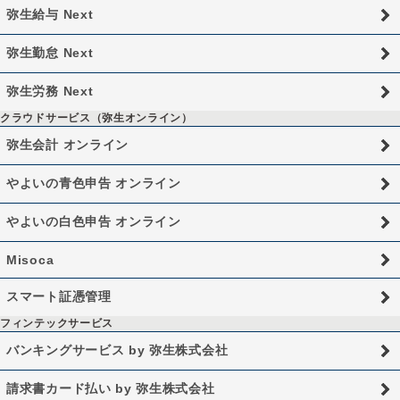
弥生給与 Next
弥生勤怠 Next
弥生労務 Next
クラウドサービス（弥生オンライン）
弥生会計 オンライン
やよいの青色申告 オンライン
やよいの白色申告 オンライン
Misoca
スマート証憑管理
フィンテックサービス
バンキングサービス by 弥生株式会社
請求書カード払い by 弥生株式会社