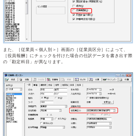
また、［従業員＜個人別＞］画面の［従業員区分］によって、
［役員報酬］にチェックを付けた場合の仕訳データを書き出す際
の「勘定科目」が異なります。