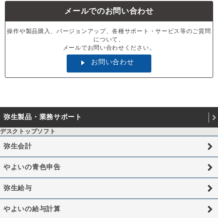
メールでのお問い合わせ
操作や製品購入、バージョンアップ、各種サポート・サービス等のご質問
について、
メールでお問い合わせください。
お問い合わせ
弥生製品・業務サポート
デスクトップソフト
弥生会計
やよいの青色申告
弥生給与
やよいの給与計算