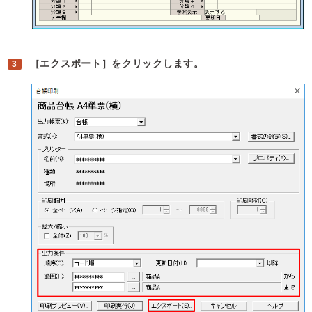
［エクスポート］をクリックします。