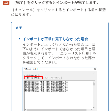
［完了］をクリックするとインポートが完了します。
［キャンセル］をクリックするとインポートする前の状態
に戻ります。
インポートが正常に完了しなかった場合
インポートが正しく行えなかった場合は、以
下のようにインポートできなかった項目と理
由が表示されます。 ［エラーリスト印刷］を
クリックして、インポートされなかった部分
を確認してください。