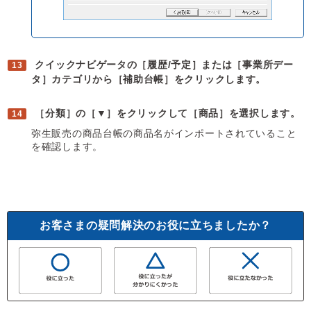
クイックナビゲータの［履歴/予定］または［事業所デー
タ］カテゴリから［補助台帳］をクリックします。
［分類］の［▼］をクリックして［商品］を選択します。
弥生販売の商品台帳の商品名がインポートされていること
を確認します。
お客さまの疑問解決のお役に立ちましたか？