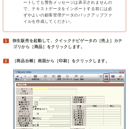
ートしても警告メッセージは表示されませんの
で、テキストデータをインポートする前には必
ずやよいの顧客管理データのバックアップファ
イルを作成してください。
弥生販売を起動して、クイックナビゲータの［売上］カテ
ゴリから［商品］をクリックします。
［商品台帳］画面から［印刷］をクリックします。