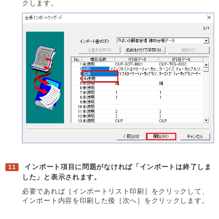
クします。
インポート項目に問題がなければ「インポートは終了しま
した」と表示されます。
必要であれば［インポートリスト印刷］をクリックして、
インポート内容を印刷した後［次へ］をクリックします。