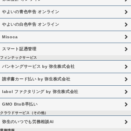
やよいの青色申告 オンライン
やよいの白色申告 オンライン
Misoca
スマート証憑管理
フィンテックサービス
バンキングサービス by 弥生株式会社
請求書カード払い by 弥生株式会社
labol ファクタリング by 弥生株式会社
GMO BtoB早払い
クラウドサービス（その他）
弥生のいつでも労務相談AI
業務情報