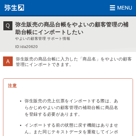
弥生販売の商品台帳をやよいの顧客管理の補
助台帳にインポートしたい
やよいの顧客管理 サポート情報
ID:ida20620
弥生販売の商品台帳に入力した「商品名」をやよいの顧客
管理にインポートできます。
弥生販売の売上伝票をインポートする際は、あ
らかじめやよいの顧客管理の補助台帳に商品名
を登録する必要があります。
インポートする前の状態に戻す機能はありませ
ん。また同じテキストデータを重複してインポ