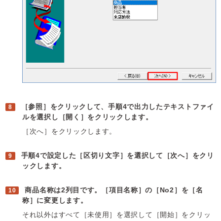
［参照］をクリックして、手順4で出力したテキストファイ
ルを選択し［開く］をクリックします。
［次へ］をクリックします。
手順4で設定した［区切り文字］を選択して［次へ］をクリ
ックします。
商品名称は2列目です。［項目名称］の［No2］を［名
称］に変更します。
それ以外はすべて［未使用］を選択して［開始］をクリッ