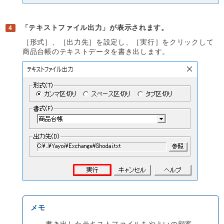
「テキストファイル出力」が表示されます。
［形式］、［出力先］を設定し、［実行］をクリックして
商品台帳のテキストデータを書き出します。