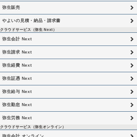
弥生販売
やよいの見積・納品・請求書
クラウドサービス（弥生 Next）
弥生会計 Next
弥生請求 Next
弥生経費 Next
弥生証憑 Next
弥生給与 Next
弥生勤怠 Next
弥生労務 Next
クラウドサービス（弥生オンライン）
弥生会計 オンライン