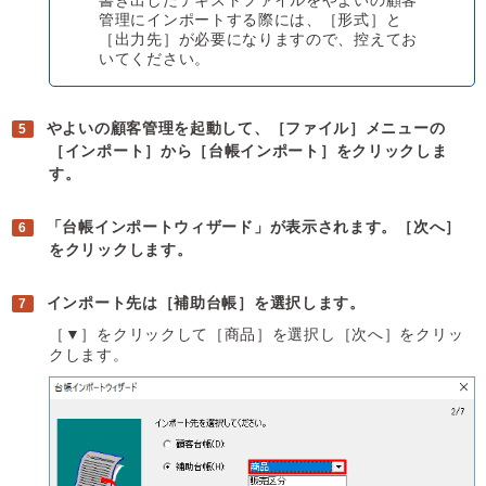
書き出したテキストファイルをやよいの顧客
管理にインポートする際には、［形式］と
［出力先］が必要になりますので、控えてお
いてください。
やよいの顧客管理を起動して、［ファイル］メニューの
［インポート］から［台帳インポート］をクリックしま
す。
「台帳インポートウィザード」が表示されます。［次へ］
をクリックします。
インポート先は［補助台帳］を選択します。
［▼］をクリックして［商品］を選択し［次へ］をクリッ
クします。