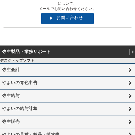
について、
メールでお問い合わせください。
お問い合わせ
弥生製品・業務サポート
デスクトップソフト
弥生会計
やよいの青色申告
弥生給与
やよいの給与計算
弥生販売
やよいの見積・納品・請求書