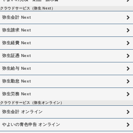
クラウドサービス（弥生 Next）
弥生会計 Next
弥生請求 Next
弥生経費 Next
弥生証憑 Next
弥生給与 Next
弥生勤怠 Next
弥生労務 Next
クラウドサービス（弥生オンライン）
弥生会計 オンライン
やよいの青色申告 オンライン