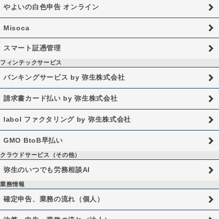
やよいの白色申告 オンライン
Misoca
スマート証憑管理
フィンテックサービス
バンキングサービス by 弥生株式会社
請求書カード払い by 弥生株式会社
labol ファクタリング by 弥生株式会社
GMO BtoB早払い
クラウドサービス（その他）
弥生のいつでも労務相談AI
業務情報
確定申告、業務の流れ（個人）