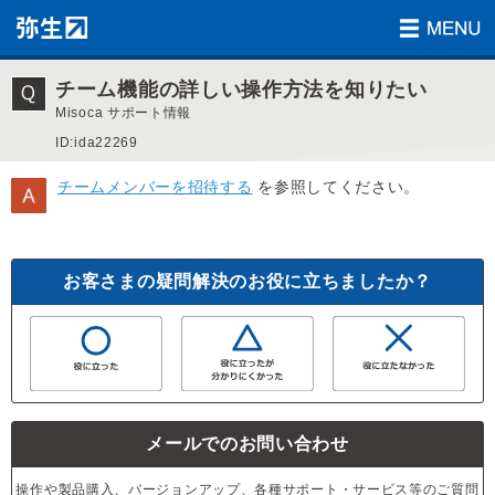
チーム機能の詳しい操作方法を知りたい
Misoca サポート情報
ID:ida22269
チームメンバーを招待する
を参照してください。
お客さまの疑問解決のお役に立ちましたか？
メールでのお問い合わせ
操作や製品購入、バージョンアップ、各種サポート・サービス等のご質問