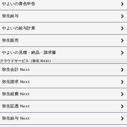
やよいの青色申告
弥生給与
やよいの給与計算
弥生販売
やよいの見積・納品・請求書
クラウドサービス（弥生 Next）
弥生会計 Next
弥生請求 Next
弥生経費 Next
弥生証憑 Next
弥生給与 Next