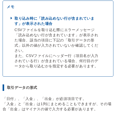
取り込み時に「読み込めない行が含まれていま
す」が表示された場合
CSVファイルを取り込む際にエラーメッセージ
「読み込めない行が含まれています」が表示され
た場合、該当の項目に下記の「取引データの形
式」以外の値が入力されていないか確認してくだ
さい。
また、CSVファイルにヘッダー行（項目名が入力
されている行）が含まれている場合、何行目のデ
ータから取り込むかを指定する必要があります。
取引データの形式
「日付」、「入金」、「出金」が必須項目です。
「入金」と「出金」は1列にまとめることもできますが、その場
合「出金」はマイナスの値で入力する必要があります。