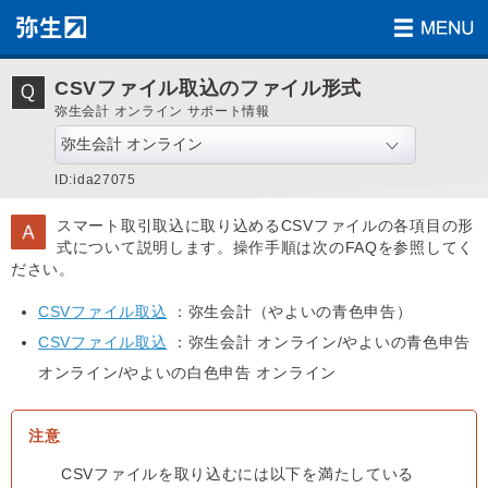
CSVファイル取込のファイル形式
弥生会計 オンライン サポート情報
ID:ida27075
スマート取引取込に取り込めるCSVファイルの各項目の形
式について説明します。操作手順は次のFAQを参照してく
ださい。
CSVファイル取込
：弥生会計（やよいの青色申告）
CSVファイル取込
：弥生会計 オンライン/やよいの青色申告
オンライン/やよいの白色申告 オンライン
CSVファイルを取り込むには以下を満たしている