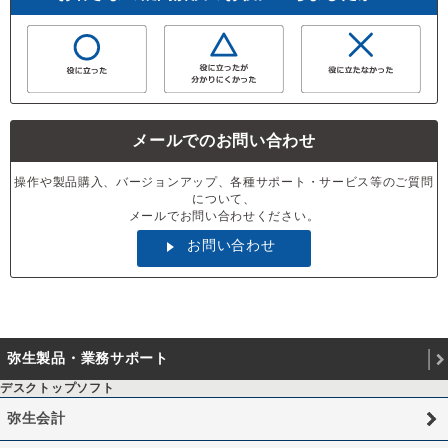
メールでのお問い合わせ
操作や製品購入、バージョンアップ、各種サポート・サービス等のご質問
について、
メールでお問い合わせください。
お問い合わせ
弥生製品・業務サポート
デスクトップソフト
弥生会計