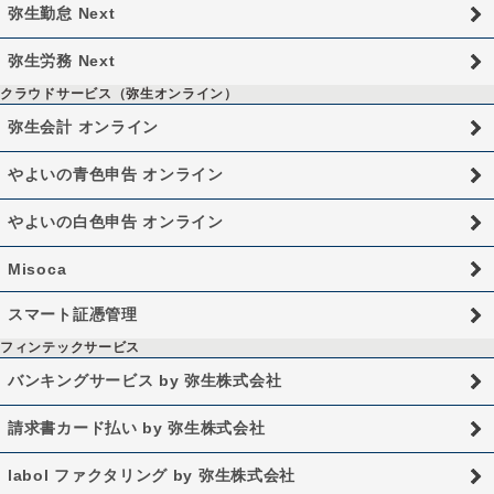
弥生勤怠 Next
弥生労務 Next
クラウドサービス（弥生オンライン）
弥生会計 オンライン
やよいの青色申告 オンライン
やよいの白色申告 オンライン
Misoca
スマート証憑管理
フィンテックサービス
バンキングサービス by 弥生株式会社
請求書カード払い by 弥生株式会社
labol ファクタリング by 弥生株式会社