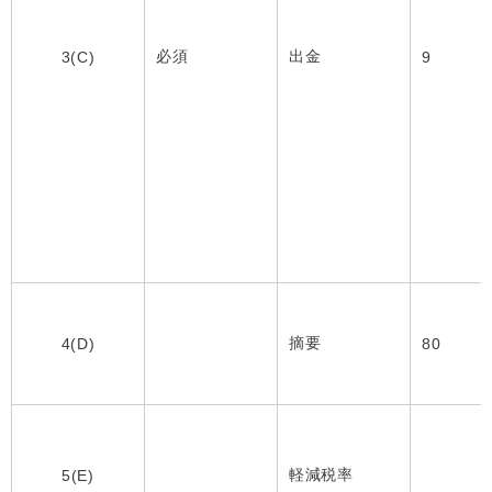
必須
出金
3(C)
9
摘要
4(D)
80
軽減税率
5(E)