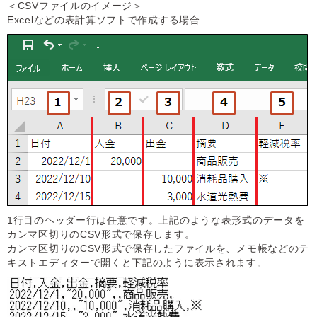
＜CSVファイルのイメージ＞
Excelなどの表計算ソフトで作成する場合
1行目のヘッダー行は任意です。上記のような表形式のデータを
カンマ区切りのCSV形式で保存します。
カンマ区切りのCSV形式で保存したファイルを、メモ帳などのテ
キストエディターで開くと下記のように表示されます。