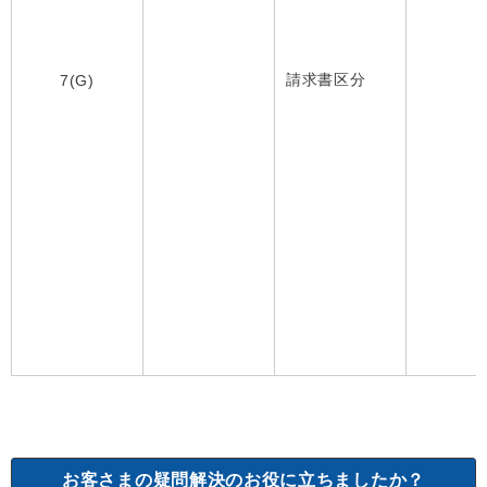
請求書区分
7(G)
お客さまの疑問解決のお役に立ちましたか？