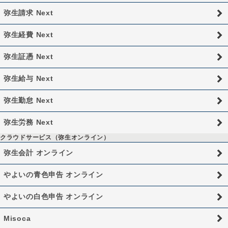
弥生請求 Next
弥生経費 Next
弥生証憑 Next
弥生給与 Next
弥生勤怠 Next
弥生労務 Next
クラウドサービス（弥生オンライン）
弥生会計 オンライン
やよいの青色申告 オンライン
やよいの白色申告 オンライン
Misoca