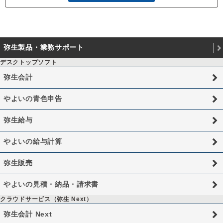
弥生製品・業務サポート
デスクトップソフト
弥生会計
やよいの青色申告
弥生給与
やよいの給与計算
弥生販売
やよいの見積・納品・請求書
クラウドサービス（弥生 Next）
弥生会計 Next