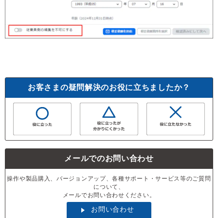
お客さまの疑問解決のお役に立ちましたか？
メールでのお問い合わせ
操作や製品購入、バージョンアップ、各種サポート・サービス等のご質問
について、
メールでお問い合わせください。
お問い合わせ