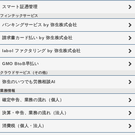
スマート証憑管理
フィンテックサービス
バンキングサービス by 弥生株式会社
請求書カード払い by 弥生株式会社
labol ファクタリング by 弥生株式会社
GMO BtoB早払い
クラウドサービス（その他）
弥生のいつでも労務相談AI
業務情報
確定申告、業務の流れ（個人）
決算・申告、業務の流れ（法人）
消費税（個人・法人）