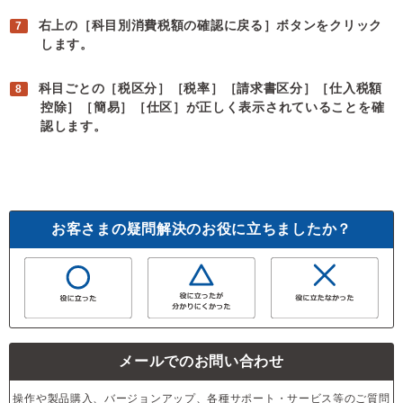
右上の［科目別消費税額の確認に戻る］ボタンをクリック
します。
科目ごとの［税区分］［税率］［請求書区分］［仕入税額
控除］［簡易］［仕区］が正しく表示されていることを確
認します。
お客さまの疑問解決のお役に立ちましたか？
メールでのお問い合わせ
操作や製品購入、バージョンアップ、各種サポート・サービス等のご質問