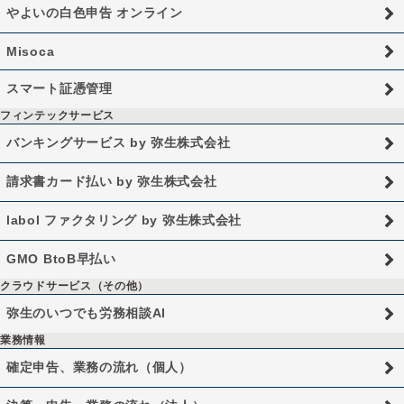
やよいの白色申告 オンライン
Misoca
スマート証憑管理
フィンテックサービス
バンキングサービス by 弥生株式会社
請求書カード払い by 弥生株式会社
labol ファクタリング by 弥生株式会社
GMO BtoB早払い
クラウドサービス（その他）
弥生のいつでも労務相談AI
業務情報
確定申告、業務の流れ（個人）