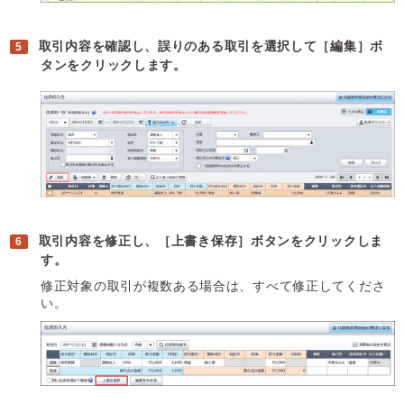
取引内容を確認し、誤りのある取引を選択して［編集］ボ
タンをクリックします。
取引内容を修正し、［上書き保存］ボタンをクリックしま
す。
修正対象の取引が複数ある場合は、すべて修正してくださ
い。