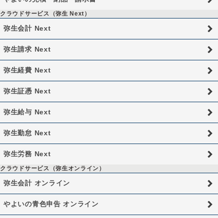
クラウドサービス（弥生 Next）
弥生会計 Next
弥生請求 Next
弥生経費 Next
弥生証憑 Next
弥生給与 Next
弥生勤怠 Next
弥生労務 Next
クラウドサービス（弥生オンライン）
弥生会計 オンライン
やよいの青色申告 オンライン