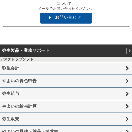
について、
メールでお問い合わせください。
お問い合わせ
弥生製品・業務サポート
デスクトップソフト
弥生会計
やよいの青色申告
弥生給与
やよいの給与計算
弥生販売
やよいの見積・納品・請求書