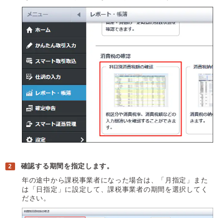
確認する期間を指定します。
年の途中から課税事業者になった場合は、「月指定」また
は「日指定」に設定して、課税事業者の期間を選択してく
ださい。