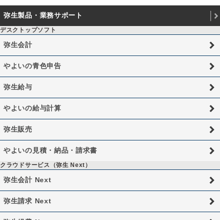
弥生製品・業務サポート
デスクトップソフト
弥生会計
やよいの青色申告
弥生給与
やよいの給与計算
弥生販売
やよいの見積・納品・請求書
クラウドサービス（弥生 Next）
弥生会計 Next
弥生請求 Next