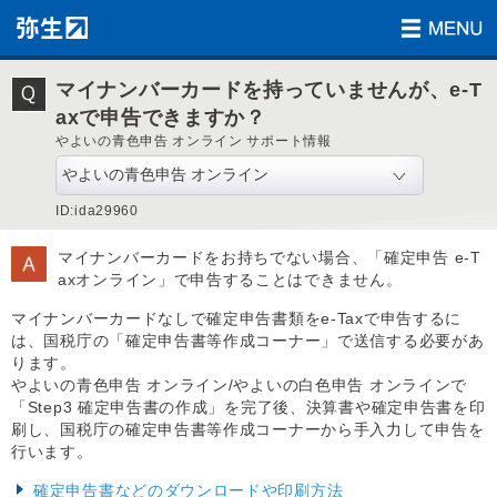
マイナンバーカードを持っていませんが、e-T
axで申告できますか？
やよいの青色申告 オンライン サポート情報
ID:ida29960
マイナンバーカードをお持ちでない場合、「確定申告 e-T
axオンライン」で申告することはできません。
マイナンバーカードなしで確定申告書類をe-Taxで申告するに
は、国税庁の「確定申告書等作成コーナー」で送信する必要があ
ります。
やよいの青色申告 オンライン/やよいの白色申告 オンラインで
「Step3 確定申告書の作成」を完了後、決算書や確定申告書を印
刷し、国税庁の確定申告書等作成コーナーから手入力して申告を
行います。
確定申告書などのダウンロードや印刷方法