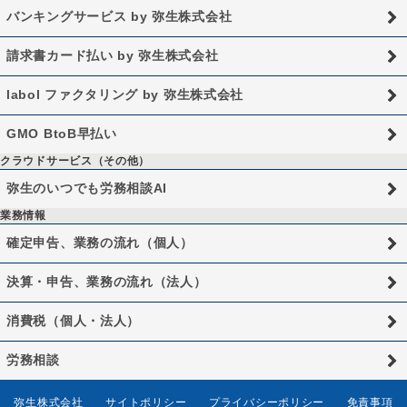
バンキングサービス by 弥生株式会社
請求書カード払い by 弥生株式会社
labol ファクタリング by 弥生株式会社
GMO BtoB早払い
クラウドサービス（その他）
弥生のいつでも労務相談AI
業務情報
確定申告、業務の流れ（個人）
決算・申告、業務の流れ（法人）
消費税（個人・法人）
労務相談
弥生株式会社
サイトポリシー
プライバシーポリシー
免責事項