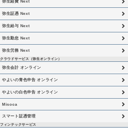
弥生経費 Next
弥生証憑 Next
弥生給与 Next
弥生勤怠 Next
弥生労務 Next
クラウドサービス（弥生オンライン）
弥生会計 オンライン
やよいの青色申告 オンライン
やよいの白色申告 オンライン
Misoca
スマート証憑管理
フィンテックサービス