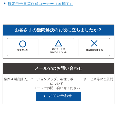
確定申告書等作成コーナー（国税庁）
お客さまの疑問解決のお役に立ちましたか？
メールでのお問い合わせ
操作や製品購入、バージョンアップ、各種サポート・サービス等のご質問
について、
メールでお問い合わせください。
お問い合わせ