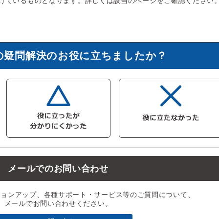
げているものとなります。詳しくは該当のページをご確認ください
の疑問解決のお役に立ちましたか？
メールでのお問い合わせ
ジョンアップ、各種サポート・サービス等のご質問について、
メールでお問い合わせください。