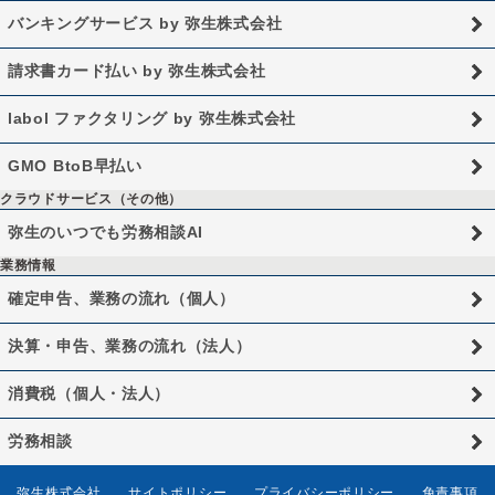
バンキングサービス by 弥生株式会社
請求書カード払い by 弥生株式会社
labol ファクタリング by 弥生株式会社
GMO BtoB早払い
クラウドサービス（その他）
弥生のいつでも労務相談AI
業務情報
確定申告、業務の流れ（個人）
決算・申告、業務の流れ（法人）
消費税（個人・法人）
労務相談
弥生株式会社
サイトポリシー
プライバシーポリシー
免責事項