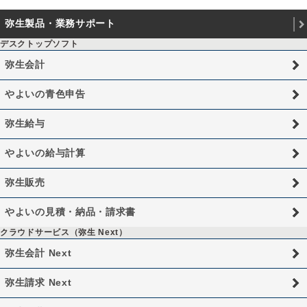
弥生製品・業務サポート
デスクトップソフト
弥生会計
やよいの青色申告
弥生給与
やよいの給与計算
弥生販売
やよいの見積・納品・請求書
クラウドサービス（弥生 Next）
弥生会計 Next
弥生請求 Next