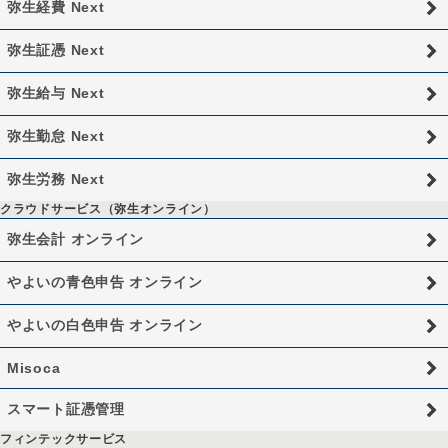
弥生経費 Next
弥生証憑 Next
弥生給与 Next
弥生勤怠 Next
弥生労務 Next
クラウドサービス（弥生オンライン）
弥生会計 オンライン
やよいの青色申告 オンライン
やよいの白色申告 オンライン
Misoca
スマート証憑管理
フィンテックサービス