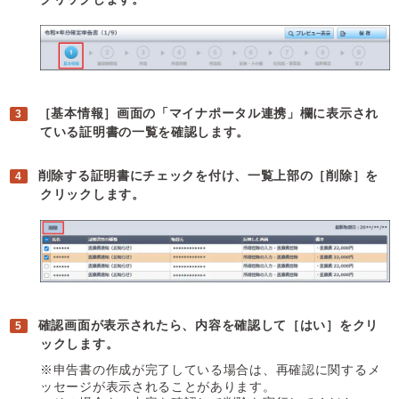
［基本情報］画面の「マイナポータル連携」欄に表示され
ている証明書の一覧を確認します。
削除する証明書にチェックを付け、一覧上部の［削除］を
クリックします。
確認画面が表示されたら、内容を確認して［はい］をクリ
ックします。
※申告書の作成が完了している場合は、再確認に関するメ
ッセージが表示されることがあります。