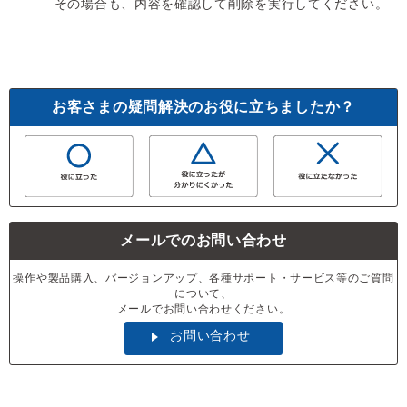
その場合も、内容を確認して削除を実行してください。
お客さまの疑問解決のお役に立ちましたか？
メールでのお問い合わせ
操作や製品購入、バージョンアップ、各種サポート・サービス等のご質問
について、
メールでお問い合わせください。
お問い合わせ