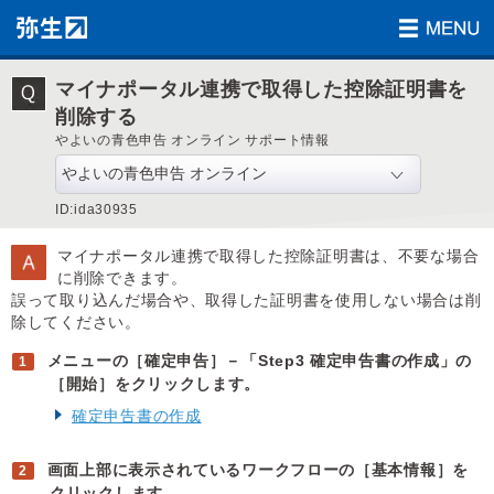
マイナポータル連携で取得した控除証明書を
削除する
やよいの青色申告 オンライン サポート情報
ID:ida30935
マイナポータル連携で取得した控除証明書は、不要な場合
に削除できます。
誤って取り込んだ場合や、取得した証明書を使用しない場合は削
除してください。
メニューの［確定申告］－「Step3 確定申告書の作成」の
［開始］をクリックします。
確定申告書の作成
画面上部に表示されているワークフローの［基本情報］を
クリックします。