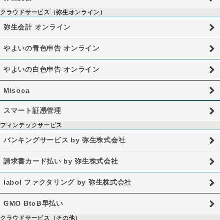
クラウドサービス（弥生オンライン）
弥生会計 オンライン
やよいの青色申告 オンライン
やよいの白色申告 オンライン
Misoca
スマート証憑管理
フィンテックサービス
バンキングサービス by 弥生株式会社
請求書カード払い by 弥生株式会社
labol ファクタリング by 弥生株式会社
GMO BtoB早払い
クラウドサービス（その他）