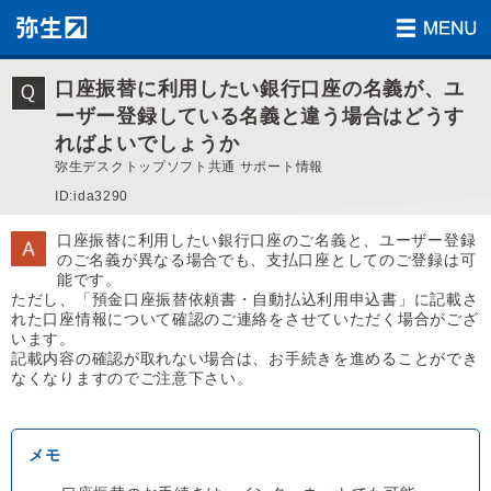
口座振替に利用したい銀行口座の名義が、ユ
ーザー登録している名義と違う場合はどうす
ればよいでしょうか
弥生デスクトップソフト共通 サポート情報
ID:ida3290
口座振替に利用したい銀行口座のご名義と、ユーザー登録
のご名義が異なる場合でも、支払口座としてのご登録は可
能です。
ただし、「預金口座振替依頼書・自動払込利用申込書」に記載さ
れた口座情報について確認のご連絡をさせていただく場合がござ
います。
記載内容の確認が取れない場合は、お手続きを進めることができ
なくなりますのでご注意下さい。