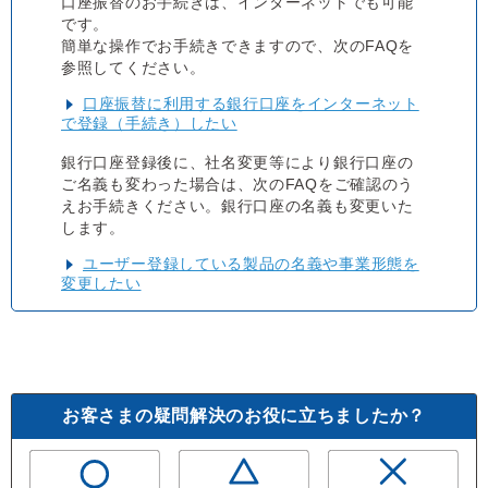
口座振替のお手続きは、インターネットでも可能
です。
簡単な操作でお手続きできますので、次のFAQを
参照してください。
口座振替に利用する銀行口座をインターネット
で登録（手続き）したい
銀行口座登録後に、社名変更等により銀行口座の
ご名義も変わった場合は、次のFAQをご確認のう
えお手続きください。銀行口座の名義も変更いた
します。
ユーザー登録している製品の名義や事業形態を
変更したい
お客さまの疑問解決のお役に立ちましたか？