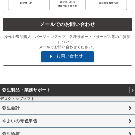
メールでのお問い合わせ
操作や製品購入、バージョンアップ、各種サポート・サービス等のご質問
について、
メールでお問い合わせください。
お問い合わせ
弥生製品・業務サポート
デスクトップソフト
弥生会計
やよいの青色申告
弥生給与