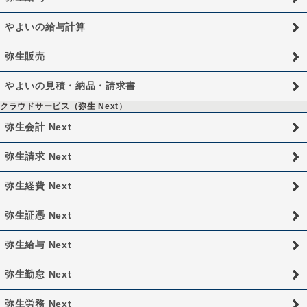
やよいの給与計算
弥生販売
やよいの見積・納品・請求書
クラウドサービス（弥生 Next）
弥生会計 Next
弥生請求 Next
弥生経費 Next
弥生証憑 Next
弥生給与 Next
弥生勤怠 Next
弥生労務 Next