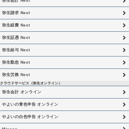
弥生会計 Next
弥生請求 Next
弥生経費 Next
弥生証憑 Next
弥生給与 Next
弥生勤怠 Next
弥生労務 Next
クラウドサービス（弥生オンライン）
弥生会計 オンライン
やよいの青色申告 オンライン
やよいの白色申告 オンライン