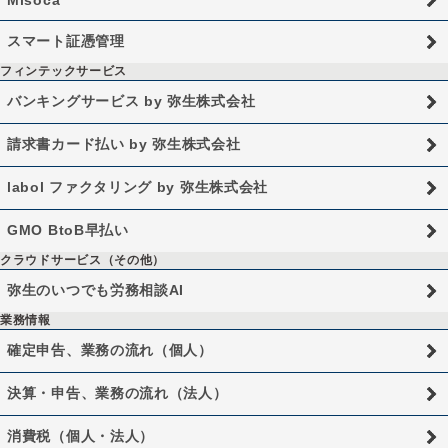
Misoca
スマート証憑管理
フィンテックサービス
バンキングサービス by 弥生株式会社
請求書カード払い by 弥生株式会社
labol ファクタリング by 弥生株式会社
GMO BtoB早払い
クラウドサービス（その他）
弥生のいつでも労務相談AI
業務情報
確定申告、業務の流れ（個人）
決算・申告、業務の流れ（法人）
消費税（個人・法人）