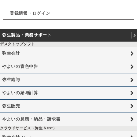
登録情報・ログイン
弥生製品・業務サポート
デスクトップソフト
弥生会計
やよいの青色申告
弥生給与
やよいの給与計算
弥生販売
やよいの見積・納品・請求書
クラウドサービス（弥生 Next）