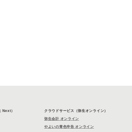
Next）
クラウドサービス（弥生オンライン）
弥生会計 オンライン
やよいの青色申告 オンライン