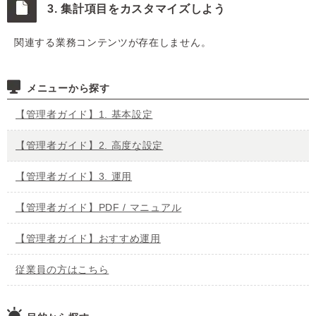
3. 集計項目をカスタマイズしよう
関連する業務コンテンツが存在しません。
メニューから探す
【管理者ガイド】1. 基本設定
【管理者ガイド】2. 高度な設定
【管理者ガイド】3. 運用
【管理者ガイド】PDF / マニュアル
【管理者ガイド】おすすめ運用
従業員の方はこちら