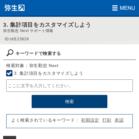
3. 集計項目をカスタマイズしよう
弥生勤怠 Next サポート情報
ID:idf123926
キーワードで検索する
検索対象：弥生勤怠 Next
3. 集計項目をカスタマイズしよう
よく検索されているキーワード：
初期設定
打刻
承認