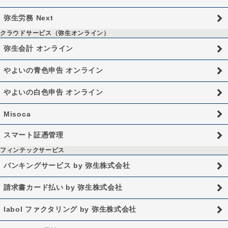
弥生労務 Next
クラウドサービス（弥生オンライン）
弥生会計 オンライン
やよいの青色申告 オンライン
やよいの白色申告 オンライン
Misoca
スマート証憑管理
フィンテックサービス
バンキングサービス by 弥生株式会社
請求書カード払い by 弥生株式会社
labol ファクタリング by 弥生株式会社