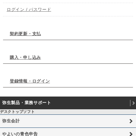
ログイン / パスワード
契約更新・支払
購入・申し込み
登録情報・ログイン
弥生製品・業務サポート
デスクトップソフト
弥生会計
やよいの青色申告