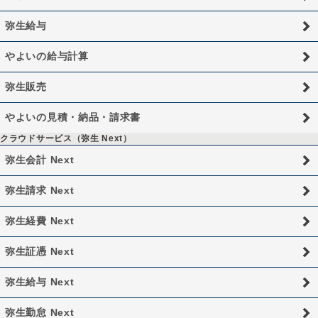
弥生給与
やよいの給与計算
弥生販売
やよいの見積・納品・請求書
クラウドサービス（弥生 Next）
弥生会計 Next
弥生請求 Next
弥生経費 Next
弥生証憑 Next
弥生給与 Next
弥生勤怠 Next