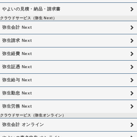
やよいの見積・納品・請求書
クラウドサービス（弥生 Next）
弥生会計 Next
弥生請求 Next
弥生経費 Next
弥生証憑 Next
弥生給与 Next
弥生勤怠 Next
弥生労務 Next
クラウドサービス（弥生オンライン）
弥生会計 オンライン