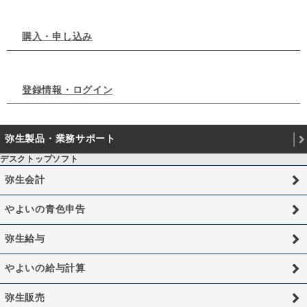
購入・申し込み
登録情報・ログイン
弥生製品・業務サポート
デスクトップソフト
弥生会計
やよいの青色申告
弥生給与
やよいの給与計算
弥生販売