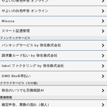
やよいの青色申告 オンライン
やよいの白色申告 オンライン
Misoca
スマート証憑管理
フィンテックサービス
バンキングサービス by 弥生株式会社
請求書カード払い by 弥生株式会社
labol ファクタリング by 弥生株式会社
GMO BtoB早払い
クラウドサービス（その他）
弥生のいつでも労務相談AI
業務情報
確定申告、業務の流れ（個人）