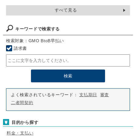
すべて見る
キーワードで検索する
検索対象：GMO BtoB早払い
請求書
よく検索されているキーワード：
支払期日
審査
二者間契約
目的から探す
料金・支払い