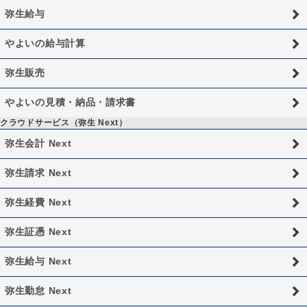
弥生給与
やよいの給与計算
弥生販売
やよいの見積・納品・請求書
クラウドサービス（弥生 Next）
弥生会計 Next
弥生請求 Next
弥生経費 Next
弥生証憑 Next
弥生給与 Next
弥生勤怠 Next