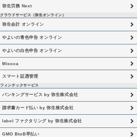
弥生労務 Next
クラウドサービス（弥生オンライン）
弥生会計 オンライン
やよいの青色申告 オンライン
やよいの白色申告 オンライン
Misoca
スマート証憑管理
フィンテックサービス
バンキングサービス by 弥生株式会社
請求書カード払い by 弥生株式会社
labol ファクタリング by 弥生株式会社
GMO BtoB早払い