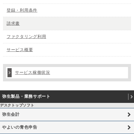
登録・利用条件
請求書
ファクタリング利用
サービス概要
サービス稼働状況
弥生製品・業務サポート
デスクトップソフト
弥生会計
やよいの青色申告