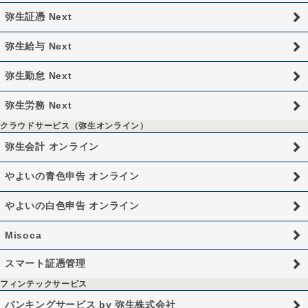
弥生証憑 Next
弥生給与 Next
弥生勤怠 Next
弥生労務 Next
クラウドサービス（弥生オンライン）
弥生会計 オンライン
やよいの青色申告 オンライン
やよいの白色申告 オンライン
Misoca
スマート証憑管理
フィンテックサービス
バンキングサービス by 弥生株式会社