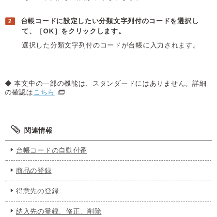
台帳コードに設定したい分類文字列付のコードを選択し
て、［OK］をクリックします。
選択した分類文字列付のコードが台帳に入力されます。
◆ 本文中の一部の機能は、スタンダードにはありません。詳細
の確認は
こちら
関連情報
台帳コードの自動付番
商品の登録
得意先の登録
納入先の登録、修正、削除