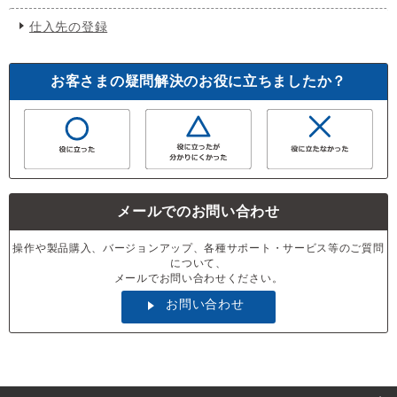
仕入先の登録
お客さまの疑問解決のお役に立ちましたか？
メールでのお問い合わせ
操作や製品購入、バージョンアップ、各種サポート・サービス等のご質問
について、
メールでお問い合わせください。
お問い合わせ