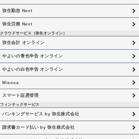
弥生勤怠 Next
弥生労務 Next
クラウドサービス（弥生オンライン）
弥生会計 オンライン
やよいの青色申告 オンライン
やよいの白色申告 オンライン
Misoca
スマート証憑管理
フィンテックサービス
バンキングサービス by 弥生株式会社
請求書カード払い by 弥生株式会社