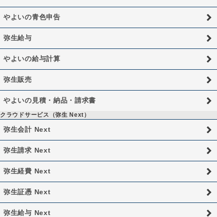
やよいの青色申告
弥生給与
やよいの給与計算
弥生販売
やよいの見積・納品・請求書
クラウドサービス（弥生 Next）
弥生会計 Next
弥生請求 Next
弥生経費 Next
弥生証憑 Next
弥生給与 Next