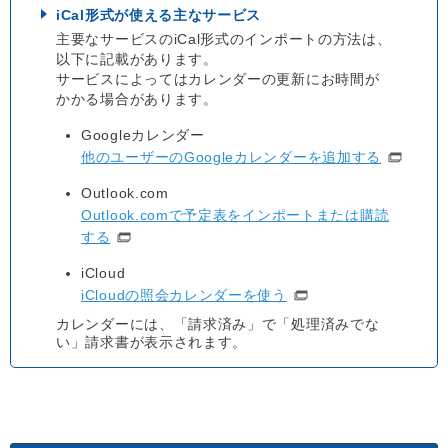
iCal形式が使える主なサービス
主要なサービスのiCal形式のインポートの方法は、
以下に記載があります。
サービスによってはカレンダーの更新にお時間が
かかる場合があります。
Googleカレンダー
他のユーザーのGoogleカレンダーを追加する
Outlook.com
Outlook.comで予定表をインポートまたは購読
する
iCloud
iCloudの照会カレンダーを使う
カレンダーには、「請求済み」で「処理済みでな
い」請求書が表示されます。