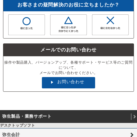
お客さまの疑問解決のお役に立ちましたか？
メールでのお問い合わせ
操作や製品購入、バージョンアップ、各種サポート・サービス等のご質問
について、
メールでお問い合わせください。
お問い合わせ
弥生製品・業務サポート
デスクトップソフト
弥生会計