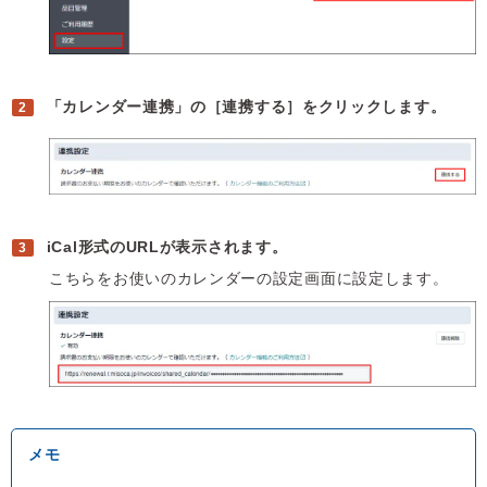
「カレンダー連携」の［連携する］をクリックします。
iCal形式のURLが表示されます。
こちらをお使いのカレンダーの設定画面に設定します。