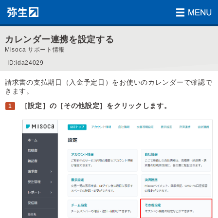
カレンダー連携を設定する
Misoca サポート情報
ID:ida24029
請求書の支払期日（入金予定日）をお使いのカレンダーで確認で
きます。
［設定］の［その他設定］をクリックします。