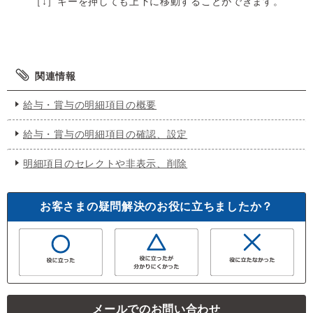
［↓］キーを押しても上下に移動することができます。
関連情報
給与・賞与の明細項目の概要
給与・賞与の明細項目の確認、設定
明細項目のセレクトや非表示、削除
お客さまの疑問解決のお役に立ちましたか？
メールでのお問い合わせ