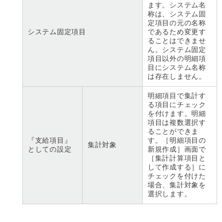
ます。システム名
称は、システム固
定項目の元の名称
システム固定項目
であるため変更す
ることはできませ
ん。システム固定
項目以外の明細項
目にシステム名称
は存在しません。
明細項目で集計す
る項目にチェック
を付けます。明細
項目は複数選択す
ることができま
『支給項目』
す。［明細項目の
集計対象
としての設定
新規作成］画面で
［集計計算項目と
して作成する］に
チェックを付けた
場合、集計対象を
選択します。