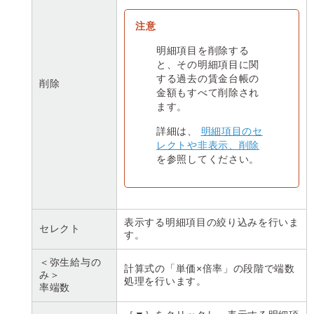
明細項目を削除する
と、その明細項目に関
する過去の賃金台帳の
削除
金額もすべて削除され
ます。
詳細は、
明細項目のセ
レクトや非表示、削除
を参照してください。
表示する明細項目の絞り込みを行いま
セレクト
す。
＜弥生給与の
計算式の「単価×倍率」の段階で端数
み＞
処理を行います。
率端数