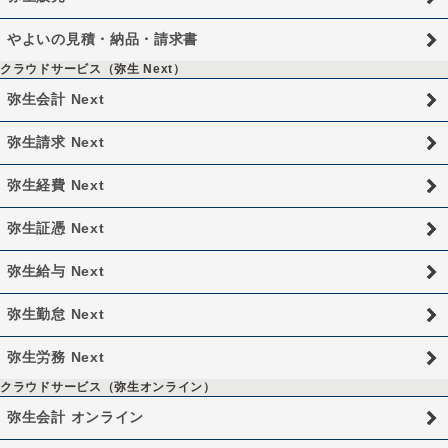
やよいの見積・納品・請求書
クラウドサービス（弥生 Next）
弥生会計 Next
弥生請求 Next
弥生経費 Next
弥生証憑 Next
弥生給与 Next
弥生勤怠 Next
弥生労務 Next
クラウドサービス（弥生オンライン）
弥生会計 オンライン