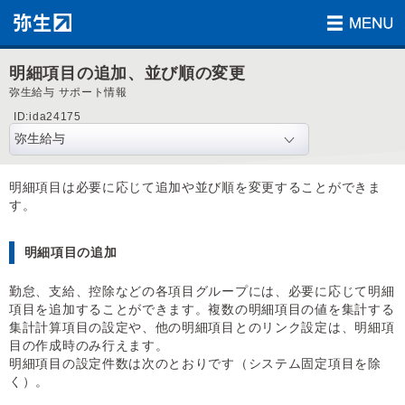
明細項目の追加、並び順の変更
弥生給与 サポート情報
ID:ida24175
明細項目は必要に応じて追加や並び順を変更することができま
す。
明細項目の追加
勤怠、支給、控除などの各項目グループには、必要に応じて明細
項目を追加することができます。複数の明細項目の値を集計する
集計計算項目の設定や、他の明細項目とのリンク設定は、明細項
目の作成時のみ行えます。
明細項目の設定件数は次のとおりです（システム固定項目を除
く）。