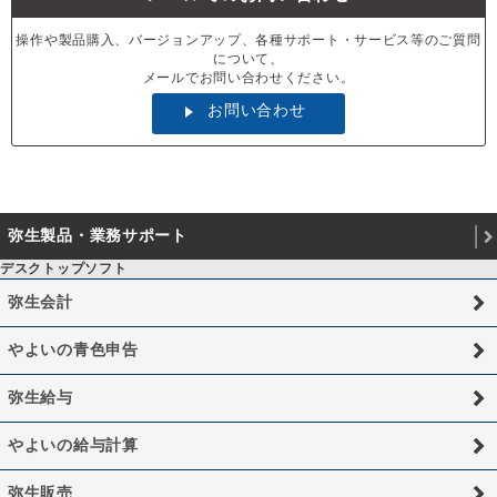
操作や製品購入、バージョンアップ、各種サポート・サービス等のご質問
について、
メールでお問い合わせください。
お問い合わせ
弥生製品・業務サポート
デスクトップソフト
弥生会計
やよいの青色申告
弥生給与
やよいの給与計算
弥生販売