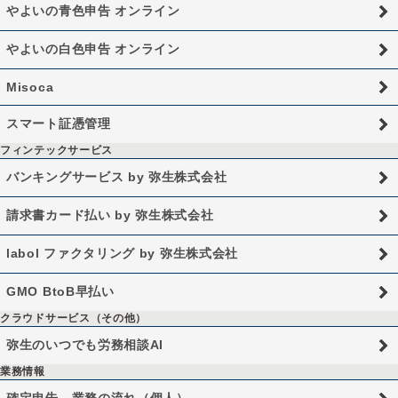
やよいの青色申告 オンライン
やよいの白色申告 オンライン
Misoca
スマート証憑管理
フィンテックサービス
バンキングサービス by 弥生株式会社
請求書カード払い by 弥生株式会社
labol ファクタリング by 弥生株式会社
GMO BtoB早払い
クラウドサービス（その他）
弥生のいつでも労務相談AI
業務情報
確定申告、業務の流れ（個人）