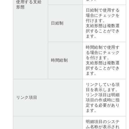
使用する支給
形態
日給制で使用する
場合にチェックを
付けます。
日給制
支給形態は複数選
択することができ
ます。
時間給制で使用す
る場合にチェック
を付けます。
時間給制
支給形態は複数選
択することができ
ます。
リンクしている項
目を表示します。
リンク項目は明細
リンク項目
項目の作成時に指
定する必要があり
ます。
明細項目のシステ
ム名称が表示され