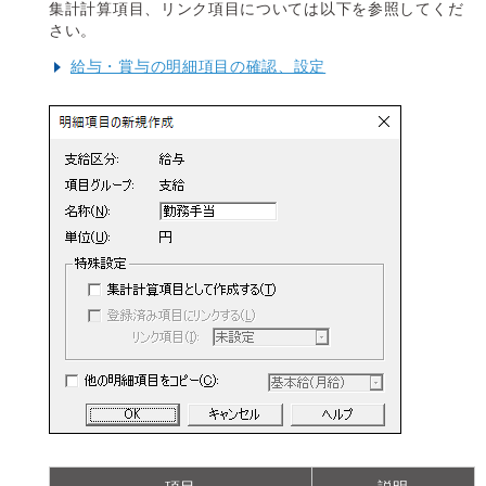
集計計算項目、リンク項目については以下を参照してくだ
さい。
給与・賞与の明細項目の確認、設定