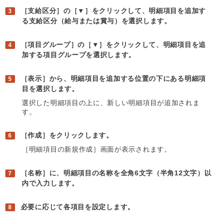
［支給区分］の［▼］をクリックして、明細項目を追加す
る支給区分（給与または賞与）を選択します。
［項目グループ］の［▼］をクリックして、明細項目を追
加する項目グループを選択します。
［表示］から、明細項目を追加する位置の下にある明細項
目を選択します。
選択した明細項目の上に、新しい明細項目が追加されま
す。
［作成］をクリックします。
［明細項目の新規作成］画面が表示されます。
［名称］に、明細項目の名称を全角6文字（半角12文字）以
内で入力します。
必要に応じて各項目を設定します。