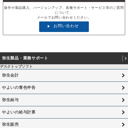
操作や製品購入、バージョンアップ、各種サポート・サービス等のご質問
について、
メールでお問い合わせください。
お問い合わせ
弥生製品・業務サポート
デスクトップソフト
弥生会計
やよいの青色申告
弥生給与
やよいの給与計算
弥生販売