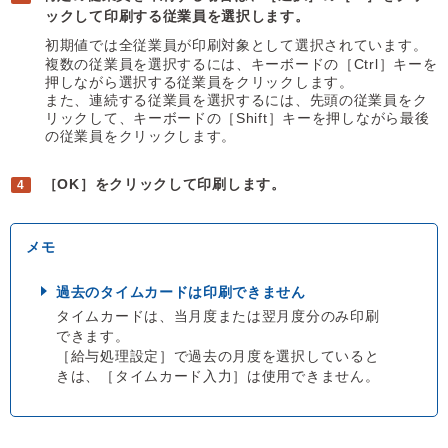
ックして印刷する従業員を選択します。
初期値では全従業員が印刷対象として選択されています。
複数の従業員を選択するには、キーボードの［Ctrl］キーを
押しながら選択する従業員をクリックします。
また、連続する従業員を選択するには、先頭の従業員をク
リックして、キーボードの［Shift］キーを押しながら最後
の従業員をクリックします。
［OK］をクリックして印刷します。
過去のタイムカードは印刷できません
タイムカードは、当月度または翌月度分のみ印刷
できます。
［給与処理設定］で過去の月度を選択していると
きは、［タイムカード入力］は使用できません。