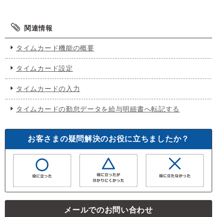
関連情報
タイムカード機能の概要
タイムカード設定
タイムカードの入力
タイムカードの勤怠データを給与明細書へ転記する
お客さまの疑問解決のお役に立ちましたか？
メールでのお問い合わせ