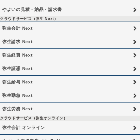
やよいの見積・納品・請求書
クラウドサービス（弥生 Next）
弥生会計 Next
弥生請求 Next
弥生経費 Next
弥生証憑 Next
弥生給与 Next
弥生勤怠 Next
弥生労務 Next
クラウドサービス（弥生オンライン）
弥生会計 オンライン