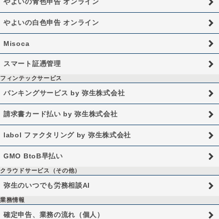
やよいの青色申告 オンライン
やよいの白色申告 オンライン
Misoca
スマート証憑管理
フィンテックサービス
バンキングサービス by 弥生株式会社
請求書カード払い by 弥生株式会社
labol ファクタリング by 弥生株式会社
GMO BtoB早払い
クラウドサービス（その他）
弥生のいつでも労務相談AI
業務情報
確定申告、業務の流れ（個人）