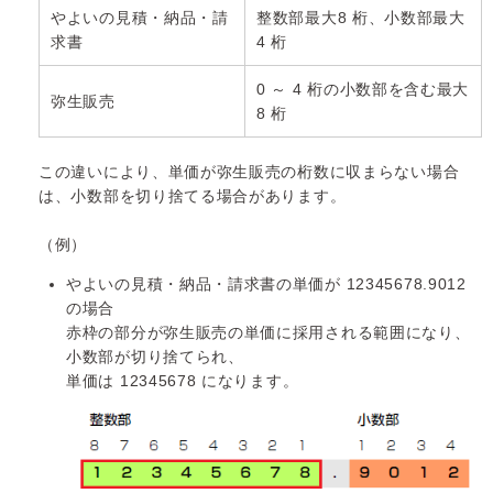
やよいの見積・納品・請
整数部最大8 桁、小数部最大
求書
4 桁
0 ～ 4 桁の小数部を含む最大
弥生販売
8 桁
この違いにより、単価が弥生販売の桁数に収まらない場合
は、小数部を切り捨てる場合があります。
（例）
やよいの見積・納品・請求書の単価が 12345678.9012
の場合
赤枠の部分が弥生販売の単価に採用される範囲になり、
小数部が切り捨てられ、
単価は 12345678 になります。