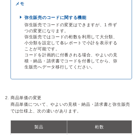
弥生販売のコードに関する機能
弥生販売でコードの変更はできますが、1 件ず
つの変更になります。
弥生販売ではコードの桁数を利用して大分類、
小分類を設定して各レポートで小計を表示する
ことが可能です。
コードを計画的に付番される場合、やよいの見
積・納品・請求書でコードを付番してから、弥
生販売へデータ移行してください。
商品単価の変更
商品単価について、やよいの見積・納品・請求書と弥生販売
では仕様上、次の違いがあります。
製品
桁数