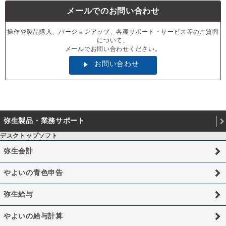
メールでのお問い合わせ
操作や製品購入、バージョンアップ、各種サポート・サービス等のご質問
について、
メールでお問い合わせください。
お問い合わせ
弥生製品・業務サポート
デスクトップソフト
弥生会計
やよいの青色申告
弥生給与
やよいの給与計算