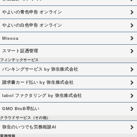
やよいの青色申告 オンライン
やよいの白色申告 オンライン
Misoca
スマート証憑管理
フィンテックサービス
バンキングサービス by 弥生株式会社
請求書カード払い by 弥生株式会社
labol ファクタリング by 弥生株式会社
GMO BtoB早払い
クラウドサービス（その他）
弥生のいつでも労務相談AI
業務情報