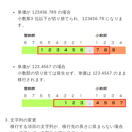
単価が 123456.789 の場合
小数第3 位以下が切り捨てられ、123456.78 になりま
す。
単価が 123.4567 の場合
小数部の切り捨ては発生せず、単価は 123.4567 のまま
移行されます。
文字列の変更
移行する項目の文字列が、移行先の長さに収まらない場合