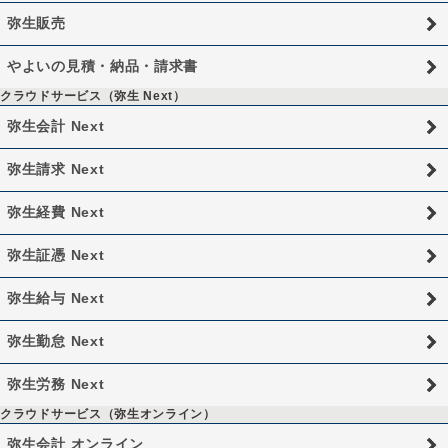
弥生販売
やよいの見積・納品・請求書
クラウドサービス（弥生 Next）
弥生会計 Next
弥生請求 Next
弥生経費 Next
弥生証憑 Next
弥生給与 Next
弥生勤怠 Next
弥生労務 Next
クラウドサービス（弥生オンライン）
弥生会計 オンライン