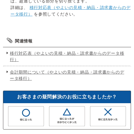
は、超過している部分を切り捨てます。
詳細は、
移行対応表（やよいの見積・納品・請求書からのデ
ータ移行）
を参照してください。
関連情報
移行対応表（やよいの見積・納品・請求書からのデータ移
行）
会計期間について（やよいの見積・納品・請求書からのデ
ータ移行）
お客さまの疑問解決のお役に立ちましたか？