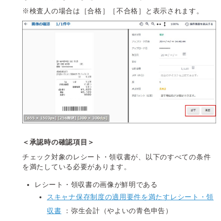
※検査人の場合は［合格］［不合格］と表示されます。
＜承認時の確認項目＞
チェック対象のレシート・領収書が、以下のすべての条件
を満たしている必要があります。
レシート・領収書の画像が鮮明である
スキャナ保存制度の適用要件を満たすレシート・領
収書
：弥生会計（やよいの青色申告）