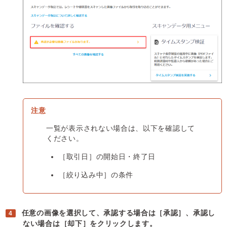
一覧が表示されない場合は、以下を確認して
ください。
［取引日］の開始日・終了日
［絞り込み中］の条件
任意の画像を選択して、承認する場合は［承認］、承認し
ない場合は［却下］をクリックします。