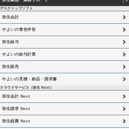
デスクトップソフト
弥生会計
やよいの青色申告
弥生給与
やよいの給与計算
弥生販売
やよいの見積・納品・請求書
クラウドサービス（弥生 Next）
弥生会計 Next
弥生請求 Next
弥生経費 Next