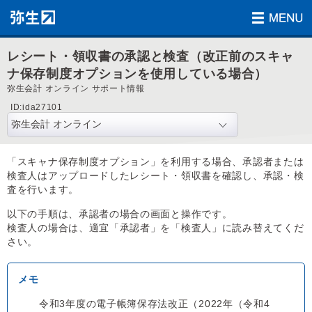
レシート・領収書の承認と検査（改正前のスキャ
ナ保存制度オプションを使用している場合）
弥生会計 オンライン サポート情報
ID:ida27101
「スキャナ保存制度オプション」を利用する場合、承認者または
検査人はアップロードしたレシート・領収書を確認し、承認・検
査を行います。
以下の手順は、承認者の場合の画面と操作です。
検査人の場合は、適宜「承認者」を「検査人」に読み替えてくだ
さい。
令和3年度の電子帳簿保存法改正（2022年（令和4