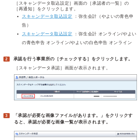
［スキャンデータ取込設定］画面の［承認者の一覧］の
［再通知］をクリックします。
スキャンデータ取込設定
：弥生会計（やよいの青色申
告）
スキャンデータ取込設定
：弥生会計 オンライン/やよい
の青色申告 オンライン/やよいの白色申告 オンライン
承認を行う事業所の［チェックする］をクリックします。
［スキャンデータ承認］画面が表示されます。
「承認が必要な画像ファイルがあります。」をクリックす
ると、承認が必要な画像一覧が表示されます。