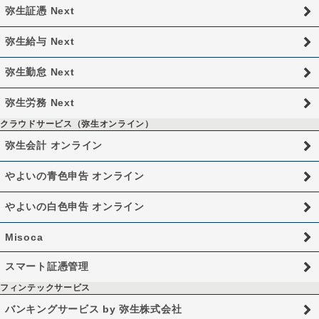
弥生証憑 Next
弥生給与 Next
弥生勤怠 Next
弥生労務 Next
クラウドサービス（弥生オンライン）
弥生会計 オンライン
やよいの青色申告 オンライン
やよいの白色申告 オンライン
Misoca
スマート証憑管理
フィンテックサービス
バンキングサービス by 弥生株式会社