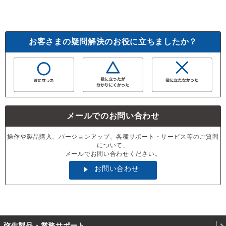
お客さまの疑問解決のお役に立ちましたか？
メールでのお問い合わせ
操作や製品購入、バージョンアップ、各種サポート・サービス等のご質問
について、
メールでお問い合わせください。
お問い合わせ
弥生製品・業務サポート