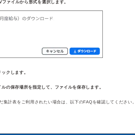
SVファイルから形式を選択します。
リックします。
イルの保存場所を指定して、ファイルを保存します。
だ集計表をご利用されたい場合は、以下のFAQを確認してください