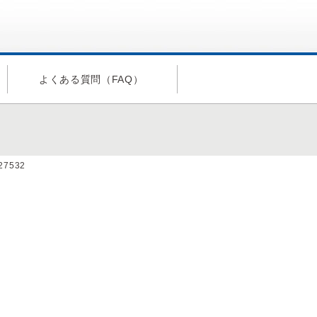
よくある質問（FAQ）
a27532
。