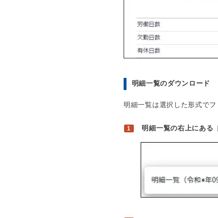
明細一覧のダウンロード
明細一覧は選択した形式でフ
明細一覧の右上にある