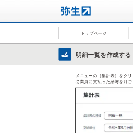
トップページ
明細一覧を作成する
メニューの［集計表］をクリ
従業員に支払った給与を月ご