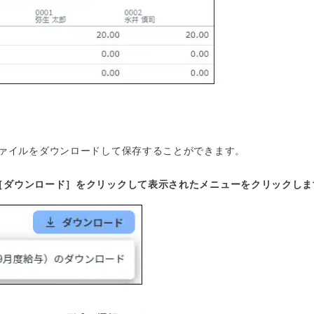
ァイルをダウンロードして保存することができます。
［ダウンロード］をクリックして表示されたメニューをクリックしま