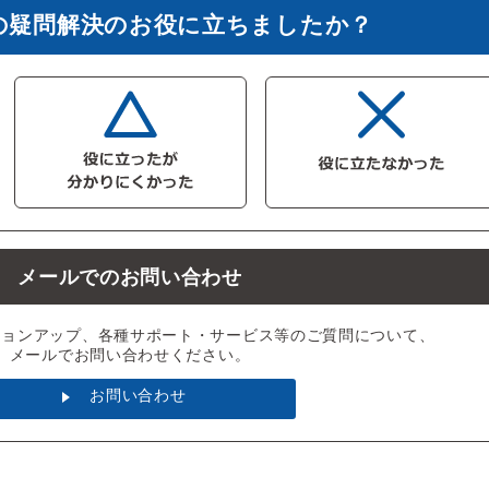
の疑問解決のお役に立ちましたか？
メールでのお問い合わせ
ジョンアップ、各種サポート・サービス等のご質問について、
メールでお問い合わせください。
お問い合わせ