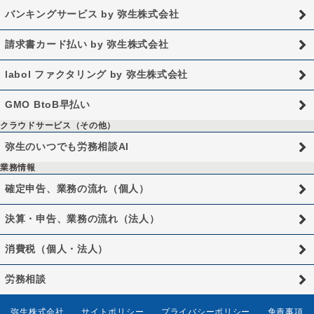
バンキングサービス by 弥生株式会社
請求書カード払い by 弥生株式会社
labol ファクタリング by 弥生株式会社
GMO BtoB早払い
クラウドサービス（その他）
弥生のいつでも労務相談AI
業務情報
確定申告、業務の流れ（個人）
決算・申告、業務の流れ（法人）
消費税（個人・法人）
労務相談
弥生株式会社
サイトポリシー
プライバシーポリシー
免責事項