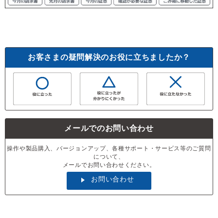
お客さまの疑問解決のお役に立ちましたか？
メールでのお問い合わせ
操作や製品購入、バージョンアップ、各種サポート・サービス等のご質問
について、
メールでお問い合わせください。
お問い合わせ