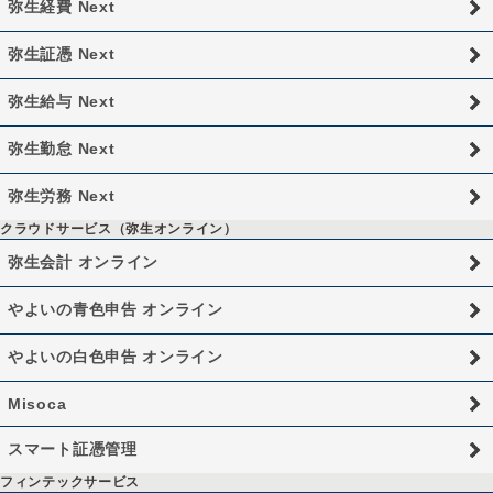
弥生経費 Next
弥生証憑 Next
弥生給与 Next
弥生勤怠 Next
弥生労務 Next
クラウドサービス（弥生オンライン）
弥生会計 オンライン
やよいの青色申告 オンライン
やよいの白色申告 オンライン
Misoca
スマート証憑管理
フィンテックサービス