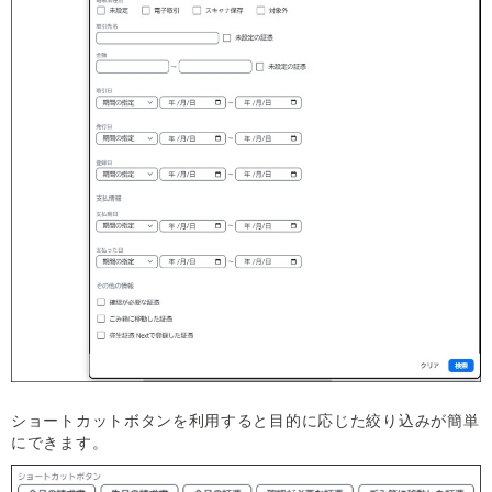
ショートカットボタンを利用すると目的に応じた絞り込みが簡単
にできます。