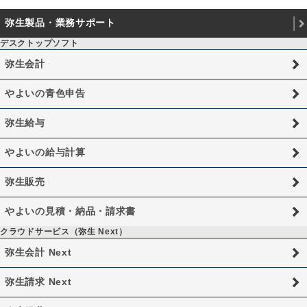
弥生製品・業務サポート
デスクトップソフト
弥生会計
やよいの青色申告
弥生給与
やよいの給与計算
弥生販売
やよいの見積・納品・請求書
クラウドサービス（弥生 Next）
弥生会計 Next
弥生請求 Next