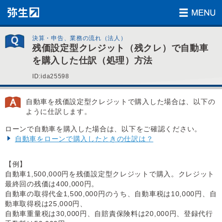
決算・申告、業務の流れ（法人）
残価設定型クレジット（残クレ）で自動車
を購入した仕訳（処理）方法
ID:ida25598
自動車を残価設定型クレジットで購入した場合は、以下の
ように仕訳します。
ローンで自動車を購入した場合は、以下をご確認ください。
自動車をローンで購入したときの仕訳は？
【例】
自動車1,500,000円を残価設定型クレジットで購入。クレジット
最終回の残価は400,000円。
自動車の取得代金1,500,000円のうち、自動車税は10,000円、自
動車取得税は25,000円、
自動車重量税は30,000円、自賠責保険料は20,000円、登録代行