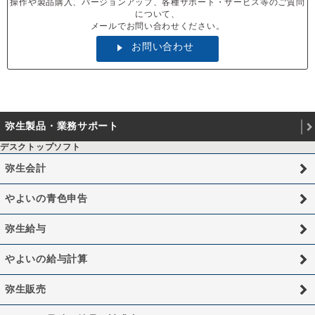
操作や製品購入、バージョンアップ、各種サポート・サービス等のご質問
について、
メールでお問い合わせください。
お問い合わせ
弥生製品・業務サポート
デスクトップソフト
弥生会計
やよいの青色申告
弥生給与
やよいの給与計算
弥生販売