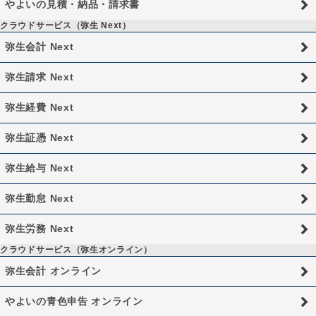
やよいの見積・納品・請求書
クラウドサービス（弥生 Next）
弥生会計 Next
弥生請求 Next
弥生経費 Next
弥生証憑 Next
弥生給与 Next
弥生勤怠 Next
弥生労務 Next
クラウドサービス（弥生オンライン）
弥生会計 オンライン
やよいの青色申告 オンライン