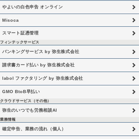
やよいの白色申告 オンライン
Misoca
スマート証憑管理
フィンテックサービス
バンキングサービス by 弥生株式会社
請求書カード払い by 弥生株式会社
labol ファクタリング by 弥生株式会社
GMO BtoB早払い
クラウドサービス（その他）
弥生のいつでも労務相談AI
業務情報
確定申告、業務の流れ（個人）