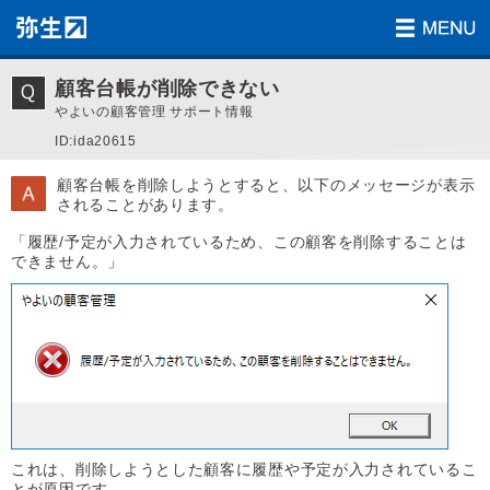
顧客台帳が削除できない
やよいの顧客管理 サポート情報
ID:ida20615
顧客台帳を削除しようとすると、以下のメッセージが表示
されることがあります。
「履歴/予定が入力されているため、この顧客を削除することは
できません。」
これは、削除しようとした顧客に履歴や予定が入力されているこ
とが原因です。