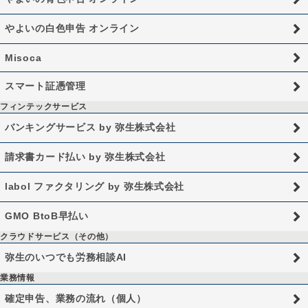
やよいの白色申告 オンライン
Misoca
スマート証憑管理
フィンテックサービス
バンキングサービス by 弥生株式会社
請求書カード払い by 弥生株式会社
labol ファクタリング by 弥生株式会社
GMO BtoB早払い
クラウドサービス（その他）
弥生のいつでも労務相談AI
業務情報
確定申告、業務の流れ（個人）