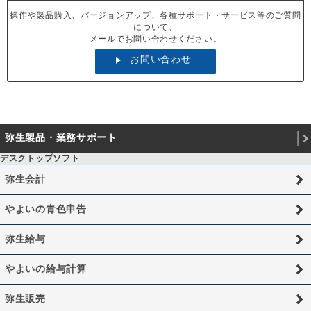
操作や製品購入、バージョンアップ、各種サポート・サービス等のご質問
について、
メールでお問い合わせください。
お問い合わせ
弥生製品・業務サポート
デスクトップソフト
弥生会計
やよいの青色申告
弥生給与
やよいの給与計算
弥生販売