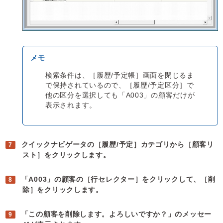
検索条件は、［履歴/予定帳］画面を閉じるま
で保持されているので、［履歴/予定区分］で
他の区分を選択しても「A003」の顧客だけが
表示されます。
クイックナビゲータの［履歴/予定］カテゴリから［顧客リ
スト］をクリックします。
「A003」の顧客の［行セレクター］をクリックして、［削
除］をクリックします。
「この顧客を削除します。よろしいですか？」のメッセー