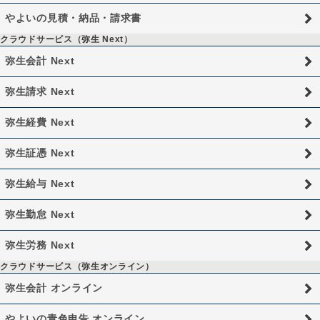
やよいの見積・納品・請求書
クラウドサービス（弥生 Next）
弥生会計 Next
弥生請求 Next
弥生経費 Next
弥生証憑 Next
弥生給与 Next
弥生勤怠 Next
弥生労務 Next
クラウドサービス（弥生オンライン）
弥生会計 オンライン
やよいの青色申告 オンライン