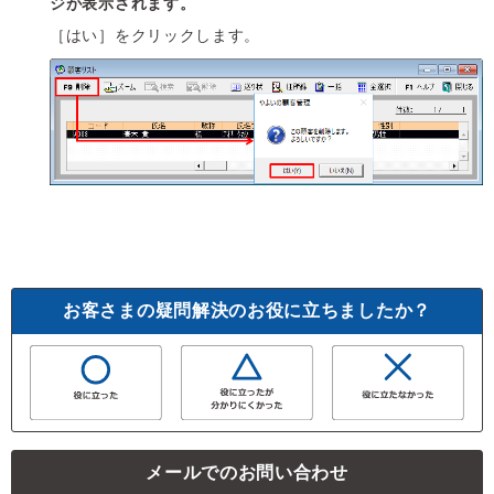
ジが表示されます。
［はい］をクリックします。
お客さまの疑問解決のお役に立ちましたか？
メールでのお問い合わせ