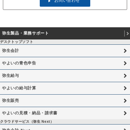
お問い合わせ
弥生製品・業務サポート
デスクトップソフト
弥生会計
やよいの青色申告
弥生給与
やよいの給与計算
弥生販売
やよいの見積・納品・請求書
クラウドサービス（弥生 Next）