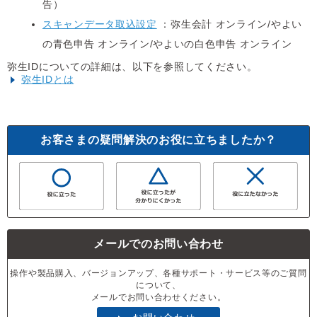
告）
スキャンデータ取込設定
：弥生会計 オンライン/やよい
の青色申告 オンライン/やよいの白色申告 オンライン
弥生IDについての詳細は、以下を参照してください。
弥生IDとは
お客さまの疑問解決のお役に立ちましたか？
メールでのお問い合わせ
操作や製品購入、バージョンアップ、各種サポート・サービス等のご質問
について、
メールでお問い合わせください。