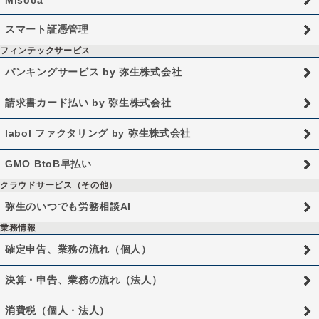
スマート証憑管理
フィンテックサービス
バンキングサービス by 弥生株式会社
請求書カード払い by 弥生株式会社
labol ファクタリング by 弥生株式会社
GMO BtoB早払い
クラウドサービス（その他）
弥生のいつでも労務相談AI
業務情報
確定申告、業務の流れ（個人）
決算・申告、業務の流れ（法人）
消費税（個人・法人）