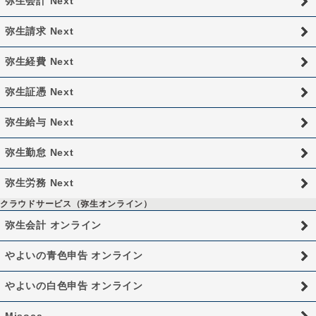
弥生会計 Next
弥生請求 Next
弥生経費 Next
弥生証憑 Next
弥生給与 Next
弥生勤怠 Next
弥生労務 Next
クラウドサービス（弥生オンライン）
弥生会計 オンライン
やよいの青色申告 オンライン
やよいの白色申告 オンライン
Misoca