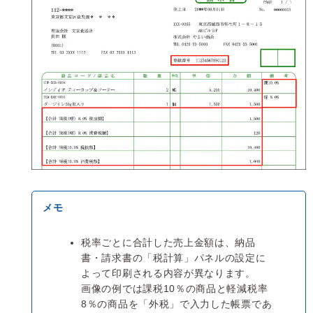
税率ごとに合計した売上金額は、納品
書・請求書の「税計算」パネルの設定に
よって印刷される内容が異なります。
画像の例では課税10％の商品と軽減税率
8％の商品を「外税」で入力した帳票であ