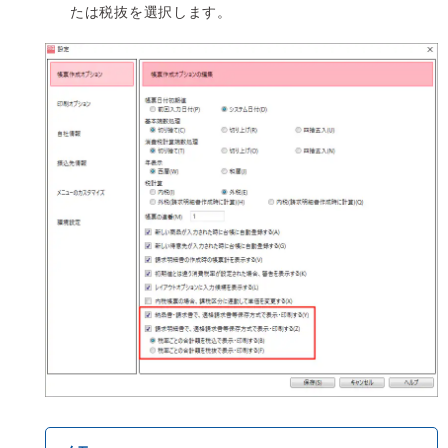
たは税抜を選択します。