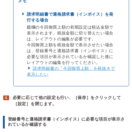
請求明細書で適格請求書（インボイス）を発
行する場合
鑑欄の今回御買上額の初期設定は税込金額で
表示されます。税抜金額に切り替えたい場合
は、レイアウトの編集が必要です。
今回御買上額を税抜金額で表示させたい場合
は、登録番号と適格請求書（インボイス）に
必要な項目が表示されているか確認した後に
レイアウトの編集を行ってください。
請求明細書の「今回御買上額」を税抜きで
表示したい
必要に応じて他の設定も行い、［保存］をクリックして
［設定］を閉じます。
登録番号と適格請求書（インボイス）に必要な項目が表示さ
れているか確認する