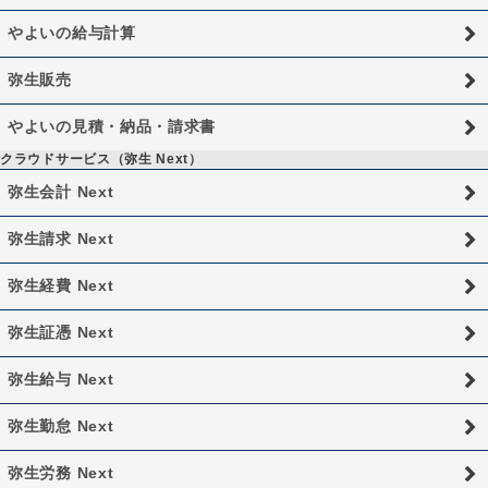
やよいの給与計算
弥生販売
やよいの見積・納品・請求書
クラウドサービス（弥生 Next）
弥生会計 Next
弥生請求 Next
弥生経費 Next
弥生証憑 Next
弥生給与 Next
弥生勤怠 Next
弥生労務 Next