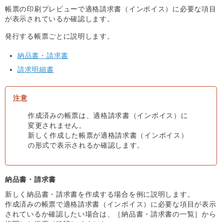
帳票の印刷プレビューで適格請求書（インボイス）に必要な項目
が表示されているか確認します。
発行する帳票ごとに説明します。
納品書・請求書
請求明細書
作成済みの帳票は、適格請求書（インボイス）に
変更されません。
新しく作成した帳票が適格請求書（インボイス）
の形式で表示されるか確認します。
納品書・請求書
新しく納品書・請求書を作成する場合を例に説明します。
作成済みの帳票で適格請求書（インボイス）に必要な項目が表示
されているか確認したい場合は、［納品書・請求書の一覧］から