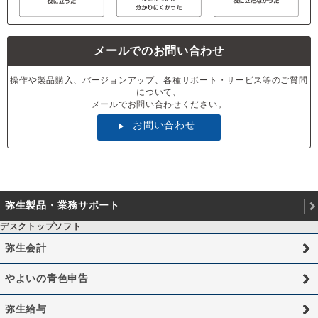
メールでのお問い合わせ
操作や製品購入、バージョンアップ、各種サポート・サービス等のご質問
について、
メールでお問い合わせください。
お問い合わせ
弥生製品・業務サポート
デスクトップソフト
弥生会計
やよいの青色申告
弥生給与