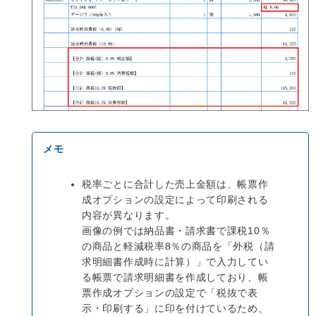
税率ごとに合計した売上金額は、帳票作
成オプションの設定によって印刷される
内容が異なります。
画像の例では納品書・請求書で課税10％
の商品と軽減税率8％の商品を「外税（請
求明細書作成時に計算）」で入力してい
る帳票で請求明細書を作成しており、帳
票作成オプションの設定で「税抜で表
示・印刷する」に印を付けているため、