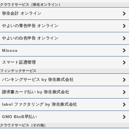
クラウドサービス（弥生オンライン）
弥生会計 オンライン
やよいの青色申告 オンライン
やよいの白色申告 オンライン
Misoca
スマート証憑管理
フィンテックサービス
バンキングサービス by 弥生株式会社
請求書カード払い by 弥生株式会社
labol ファクタリング by 弥生株式会社
GMO BtoB早払い
クラウドサービス（その他）