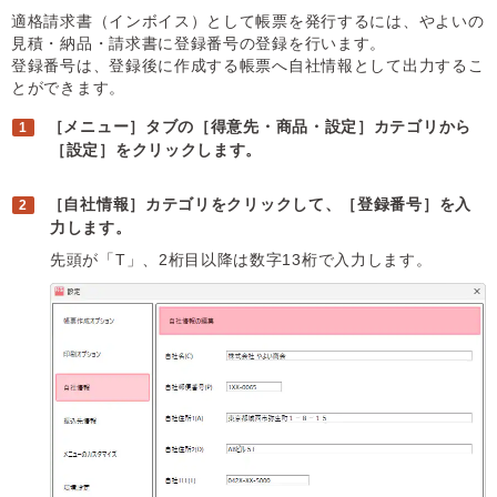
適格請求書（インボイス）として帳票を発行するには、やよいの
見積・納品・請求書に登録番号の登録を行います。
登録番号は、登録後に作成する帳票へ自社情報として出力するこ
とができます。
［メニュー］タブの［得意先・商品・設定］カテゴリから
［設定］をクリックします。
［自社情報］カテゴリをクリックして、［登録番号］を入
力します。
先頭が「T」、2桁目以降は数字13桁で入力します。