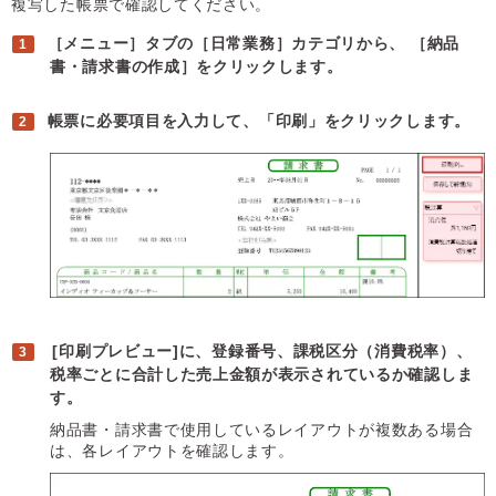
複写した帳票で確認してください。
［メニュー］タブの［日常業務］カテゴリから、 ［納品
書・請求書の作成］をクリックします。
帳票に必要項目を入力して、「印刷」をクリックします。
[印刷プレビュー]に、登録番号、課税区分（消費税率）、
税率ごとに合計した売上金額が表示されているか確認しま
す。
納品書・請求書で使用しているレイアウトが複数ある場合
は、各レイアウトを確認します。