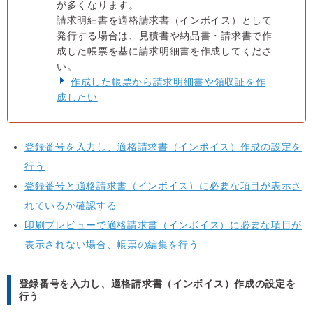
が多くなります。
請求明細書を適格請求書（インボイス）として
発行する場合は、見積書や納品書・請求書で作
成した帳票を基に請求明細書を作成してくださ
い。
作成した帳票から請求明細書や領収証を作
成したい
登録番号を入力し、適格請求書（インボイス）作成の設定を
行う
登録番号と適格請求書（インボイス）に必要な項目が表示さ
れているか確認する
印刷プレビューで適格請求書（インボイス）に必要な項目が
表示されない場合、帳票の編集を行う
登録番号を入力し、適格請求書（インボイス）作成の設定を
行う