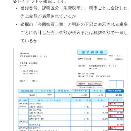
各レイアウトを確認します。
登録番号、課税区分（消費税率）、税率ごとに合計した
売上金額が表示されているか
鑑欄の「今回御買上額」と明細の下部に表示される税率
ごとに合計した売上金額が税込または税抜金額で一致し
ているか