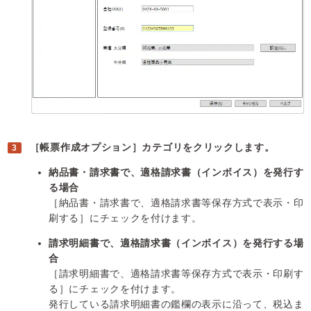
［帳票作成オプション］カテゴリをクリックします。
納品書・請求書で、適格請求書（インボイス）を発行す
る場合
［納品書・請求書で、適格請求書等保存方式で表示・印
刷する］にチェックを付けます。
請求明細書で、適格請求書（インボイス）を発行する場
合
［請求明細書で、適格請求書等保存方式で表示・印刷す
る］にチェックを付けます。
発行している請求明細書の鑑欄の表示に沿って、税込ま