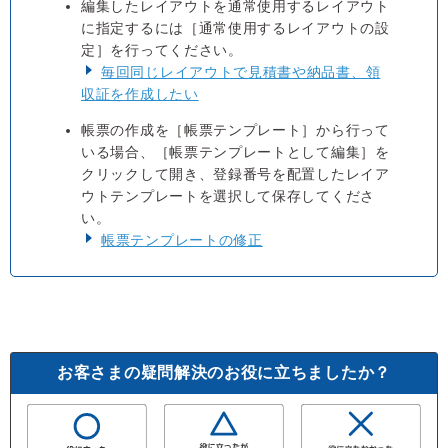
編集したレイアウトを通常使用するレイアウト
に指定するには［通常使用するレイアウトの設
定］を行ってください。
毎回同じレイアウトで見積書や納品書、領
収証を作成したい
帳票の作成を［帳票テンプレート］から行って
いる場合、［帳票テンプレートとして編集］を
クリックして開き、登録番号を配置したレイア
ウトテンプレートを選択して保存してくださ
い。
帳票テンプレートの修正
お客さまの疑問解決のお役に立ちましたか？