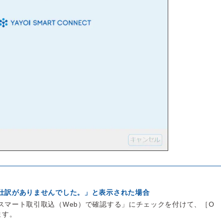
仕訳がありませんでした。」と表示された場合
スマート取引取込（Web）で確認する」にチェックを付けて、［O
ます。