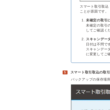
スマート取引取込
ことが原因です。
未確定の取引
未確定の取引の
してご確認く
スキャンデー
日付は不問で
スキャンデータ
に変更してご
スマート取引取込の取
バックアップの保存場