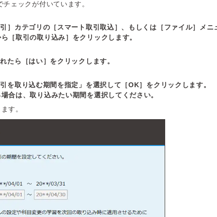
でチェックが付いています。
取引］カテゴリの［スマート取引取込］、もしくは［ファイル］メニ
から［取引の取り込み］をクリックします。
されたら［はい］をクリックします。
引を取り込む期間を指定」を選択して［OK］をクリックします。
る場合は、取り込みたい期間を選択してください。
ります。