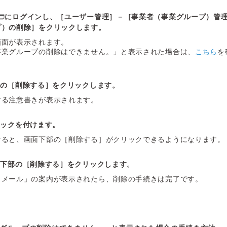
にログインし、［ユーザー管理］－［事業者（事業グループ）管
プ）の削除］をクリックします。
画面が表示されます。
事業グループの削除はできません。」と表示された場合は、
こちら
を
部の［削除する］をクリックします。
する注意書きが表示されます。
ェックを付けます。
けると、画面下部の［削除する］がクリックできるようになります。
面下部の［削除する］をクリックします。
了メール」の案内が表示されたら、削除の手続きは完了です。