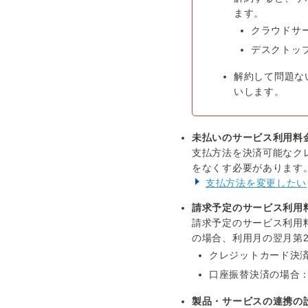
ます。
クラウドサ
デスクトッ
解約して問題な
いします。
未払いのサービス利用料
支払方法を決済可能なク
をなくす必要があります
支払方法を変更したい
請求予定のサービス利用
請求予定のサービス利用
の場合、利用月の翌月第
クレジットカード決済
口座振替決済の場合
製品・サービスの連携の