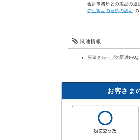
会計事務所との製品の連
弥生製品の連携の設定
の
関連情報
事業グループの関連FAQ
お客さま