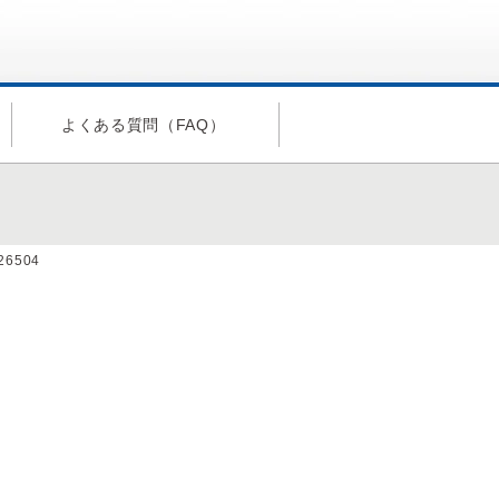
よくある質問（FAQ）
a26504