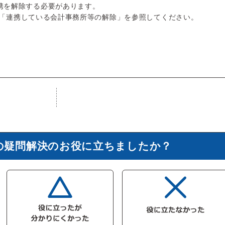
携を解除する必要があります。
「連携している会計事務所等の解除」を参照してください。
の疑問解決のお役に立ちましたか？