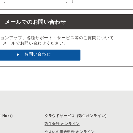
メールでのお問い合わせ
ジョンアップ、各種サポート・サービス等のご質問について、
メールでお問い合わせください。
お問い合わせ
Next）
クラウドサービス（弥生オンライン）
弥生会計 オンライン
やよいの青色申告 オンライン