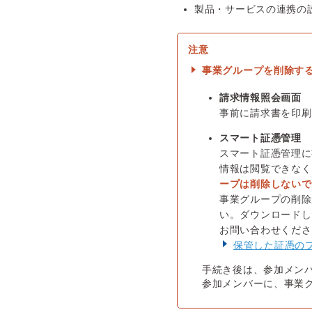
製品・サービスの連携の
事業グループを削除す
請求情報照会画面
事前に請求書を印刷
スマート証憑管理
スマート証憑管理に
情報は閲覧できなく
ープは削除しないで
事業グループの削除
い。ダウンロードし
お問い合わせくださ
保管した証憑の
手続き後は、参加メン
参加メンバーに、事業