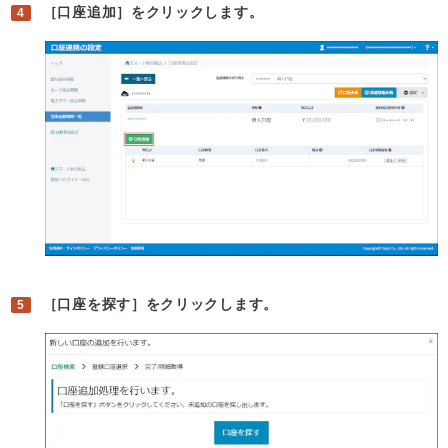
［口座追加］をクリックします。
［口座を探す］をクリックします。