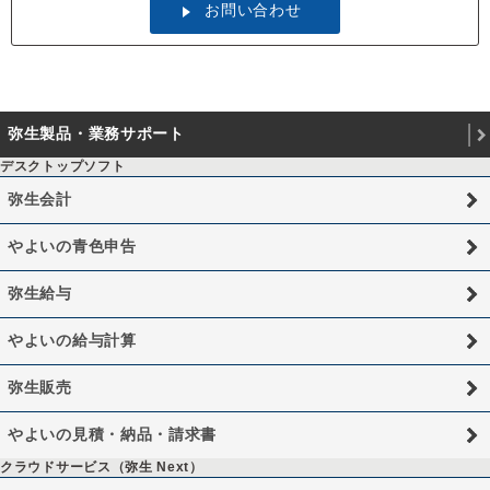
お問い合わせ
弥生製品・業務サポート
デスクトップソフト
弥生会計
やよいの青色申告
弥生給与
やよいの給与計算
弥生販売
やよいの見積・納品・請求書
クラウドサービス（弥生 Next）