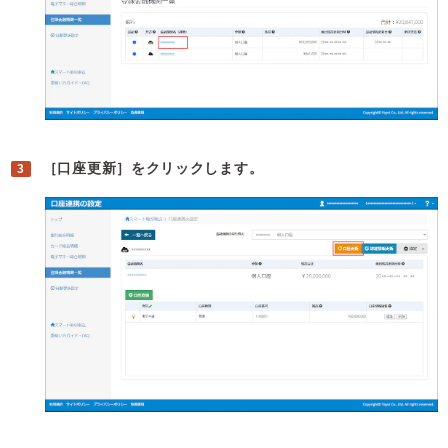
［口座更新］をクリックします。