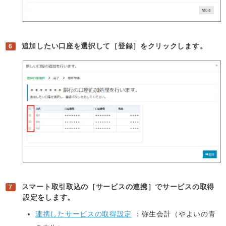
追加したい口座を選択して［登録］をクリックします。
スマート取引取込の［サービスの連携］でサービスの取得
設定をします。
連携したサービスの取得設定
：弥生会計（やよいの青