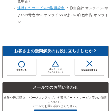
色申告）
連携したサービスの取得設定
：弥生会計 オンライン/や
よいの青色申告 オンライン/やよいの白色申告 オンライ
ン
お客さまの疑問解決のお役に立ちましたか？
メールでのお問い合わせ
操作や製品購入、バージョンアップ、各種サポート・サービス等のご質問
について、
メールでお問い合わせください。