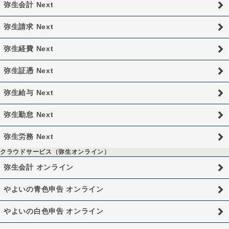
弥生会計 Next
弥生請求 Next
弥生経費 Next
弥生証憑 Next
弥生給与 Next
弥生勤怠 Next
弥生労務 Next
クラウドサービス（弥生オンライン）
弥生会計 オンライン
やよいの青色申告 オンライン
やよいの白色申告 オンライン