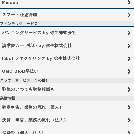
Misoca
スマート証憑管理
フィンテックサービス
バンキングサービス by 弥生株式会社
請求書カード払い by 弥生株式会社
labol ファクタリング by 弥生株式会社
GMO BtoB早払い
クラウドサービス（その他）
弥生のいつでも労務相談AI
業務情報
確定申告、業務の流れ（個人）
決算・申告、業務の流れ（法人）
消費税（個人・法人）