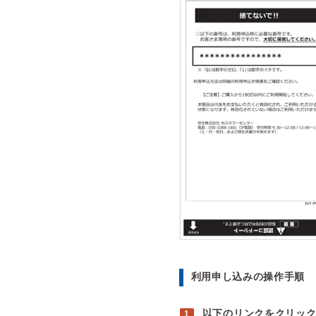
利用申し込みの操作手順
以下のリンクをクリッ