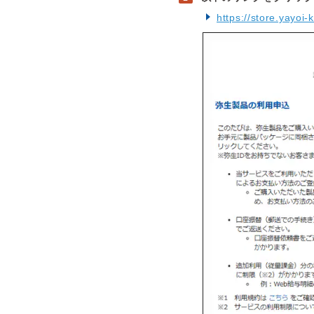
https://store.yayoi-