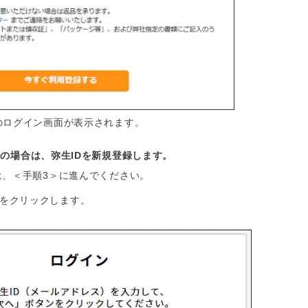
のログイン画面が表示されます。
の場合は、弥生IDを新規登録します。
は、＜手順3＞に進んでください。
］をクリックします。