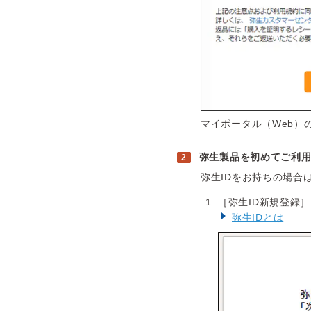
マイポータル（Web）
弥生製品を初めてご利用
弥生IDをお持ちの場合
［弥生ID新規登録
弥生IDとは