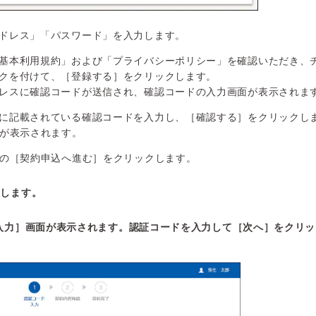
ドレス」「パスワード」を入力します。
基本利用規約」および「プライバシーポリシー」を確認いただき、
クを付けて、［登録する］をクリックします。
レスに確認コードが送信され、確認コードの入力画面が表示されま
に記載されている確認コードを入力し、［確認する］をクリックし
面が表示されます。
面の［契約申込へ進む］をクリックします。
ンします。
入力］画面が表示されます。認証コードを入力して［次へ］をクリッ