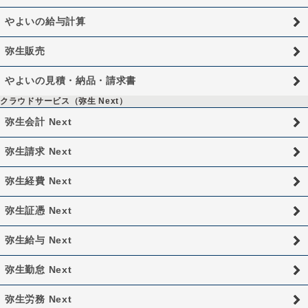
やよいの給与計算
弥生販売
やよいの見積・納品・請求書
クラウドサービス（弥生 Next）
弥生会計 Next
弥生請求 Next
弥生経費 Next
弥生証憑 Next
弥生給与 Next
弥生勤怠 Next
弥生労務 Next