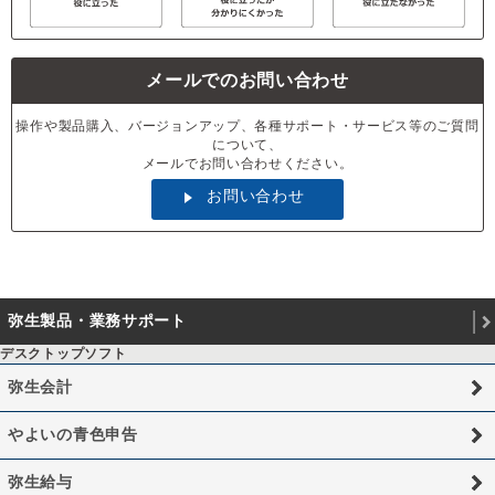
メールでのお問い合わせ
操作や製品購入、バージョンアップ、各種サポート・サービス等のご質問
について、
メールでお問い合わせください。
お問い合わせ
弥生製品・業務サポート
デスクトップソフト
弥生会計
やよいの青色申告
弥生給与