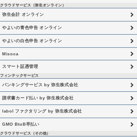
クラウドサービス（弥生オンライン）
弥生会計 オンライン
やよいの青色申告 オンライン
やよいの白色申告 オンライン
Misoca
スマート証憑管理
フィンテックサービス
バンキングサービス by 弥生株式会社
請求書カード払い by 弥生株式会社
labol ファクタリング by 弥生株式会社
GMO BtoB早払い
クラウドサービス（その他）