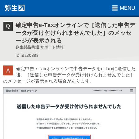
確定申告e-Taxオンラインで［送信した申告デ
ータが受け付けられませんでした］のメッセ
ージが表示される
弥生製品共通 サポート情報
ID:ida30888
確定申告e-Taxオンラインで申告データをe-Taxに送信した
後、［送信した申告データが受け付けられませんでした］
のメッセージが表示される場合があります。