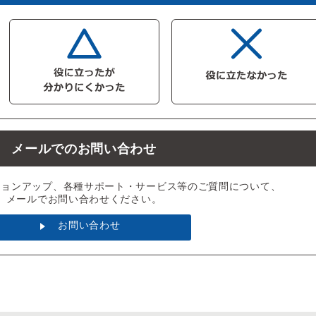
メールでのお問い合わせ
ジョンアップ、各種サポート・サービス等のご質問について、
メールでお問い合わせください。
お問い合わせ