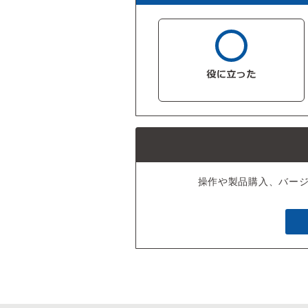
操作や製品購入、バー