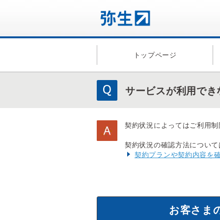
トップページ
サービスが利用でき
契約状況によってはご利用制
契約状況の確認方法について
契約プランや契約内容を
お客さま