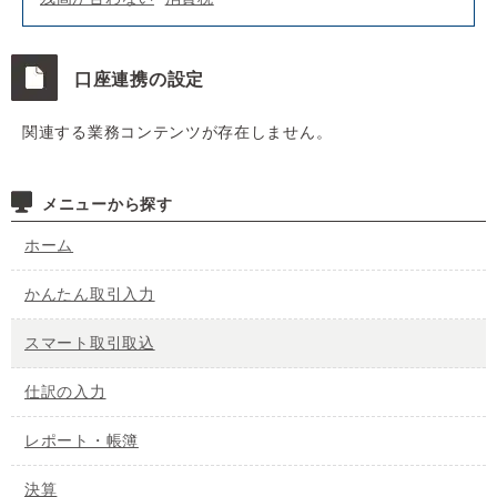
口座連携の設定
関連する業務コンテンツが存在しません。
メニューから探す
ホーム
かんたん取引入力
スマート取引取込
仕訳の入力
レポート・帳簿
決算