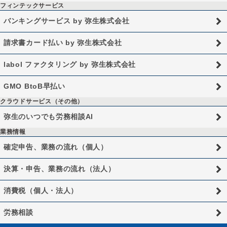
フィンテックサービス
バンキングサービス by 弥生株式会社
請求書カード払い by 弥生株式会社
labol ファクタリング by 弥生株式会社
GMO BtoB早払い
クラウドサービス（その他）
弥生のいつでも労務相談AI
業務情報
確定申告、業務の流れ（個人）
決算・申告、業務の流れ（法人）
消費税（個人・法人）
労務相談