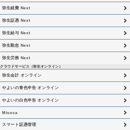
弥生経費 Next
弥生証憑 Next
弥生給与 Next
弥生勤怠 Next
弥生労務 Next
クラウドサービス（弥生オンライン）
弥生会計 オンライン
やよいの青色申告 オンライン
やよいの白色申告 オンライン
Misoca
スマート証憑管理